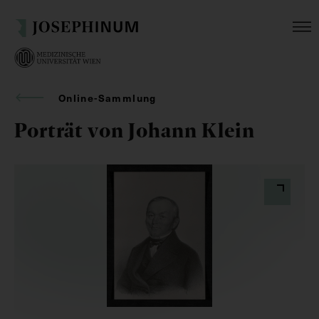
Online-Sammlung
Porträt von Johann Klein