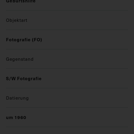
Geburtshilfe
Objektart
Fotografie (FO)
Gegenstand
S/W Fotografie
Datierung
um 1960