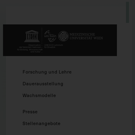
Forschung und Lehre
Dauerausstellung
Wachsmodelle
Presse
Stellenangebote