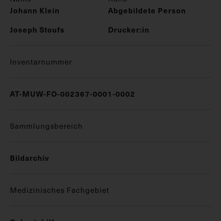
Johann Klein
Abgebildete Person
Joseph Stoufs
Drucker:in
Inventarnummer
AT-MUW-FO-002367-0001-0002
Sammlungsbereich
Bildarchiv
Medizinisches Fachgebiet