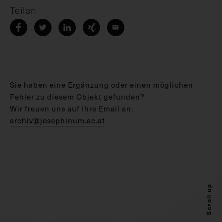
Teilen
Sie haben eine Ergänzung oder einen möglichen
Fehler zu diesem Objekt gefunden?
Wir freuen uns auf Ihre Email an:
archiv@josephinum.ac.at
Scroll up