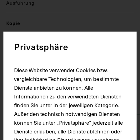
Ausführung
Kopie
Ort
Privatsphäre
Wien
Diese Website verwendet Cookies bzw.
vergleichbare Technologien, um bestimmte
Material
Dienste anbieten zu können. Alle
Informationen zu den verwendeten Diensten
Papier
finden Sie unter in der jeweiligen Kategorie.
Außer den technisch notwendigen Diensten
können Sie unter „Privatsphäre“ jederzeit alle
Technik
Dienste erlauben, alle Dienste ablehnen oder