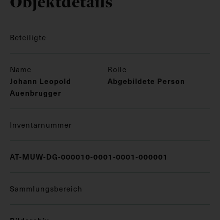
Objektdetails
Beteiligte
Name
Rolle
Johann Leopold
Abgebildete Person
Auenbrugger
Inventarnummer
AT-MUW-DG-000010-0001-0001-000001
Sammlungsbereich