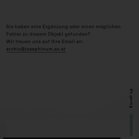
Sie haben eine Ergänzung oder einen möglichen
Fehler zu diesem Objekt gefunden?
Wir freuen uns auf Ihre Email an:
archiv@josephinum.ac.at
Scroll up