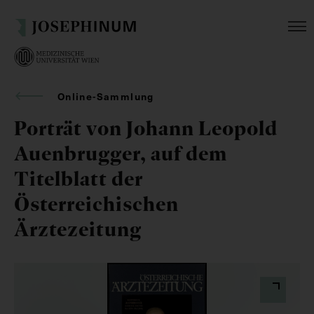
Online-Sammlung
Porträt von Johann Leopold
Auenbrugger, auf dem
Titelblatt der
Österreichischen
Ärztezeitung