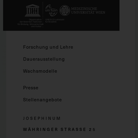
Forschung und Lehre
Dauerausstellung
Wachsmodelle
Presse
Stellenangebote
JOSEPHINUM
WÄHRINGER STRASSE 2
5