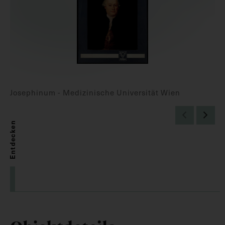
Josephinum - Medizinische Universität Wien
Entdecken