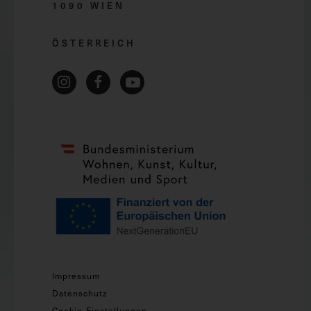
1090 WIEN
ÖSTERREICH
Impressum
Datenschutz
Cookie-Einstellungen