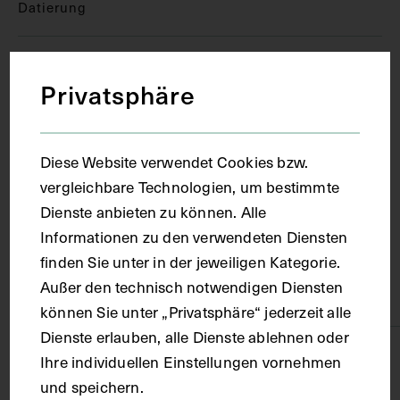
Datierung
um 1980
Privatsphäre
Ort
Diese Website verwendet Cookies bzw.
Wien
vergleichbare Technologien, um bestimmte
Dienste anbieten zu können. Alle
Informationen zu den verwendeten Diensten
Material
finden Sie unter in der jeweiligen Kategorie.
Außer den technisch notwendigen Diensten
Papier
können Sie unter „Privatsphäre“ jederzeit alle
Dienste erlauben, alle Dienste ablehnen oder
Technik
Ihre individuellen Einstellungen vornehmen
und speichern.