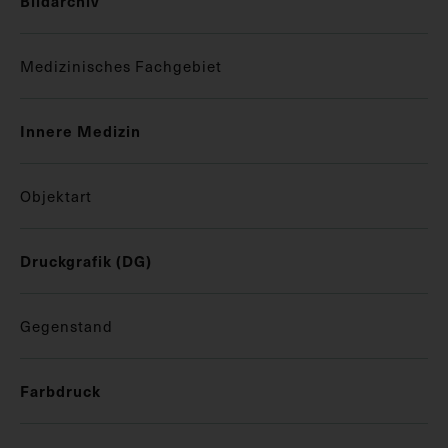
Bildarchiv
Medizinisches Fachgebiet
Innere Medizin
Objektart
Druckgrafik (DG)
Gegenstand
Farbdruck