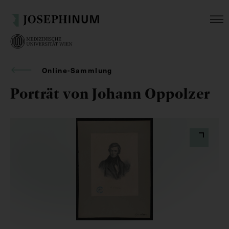
Online-Sammlung
Porträt von Johann Oppolzer