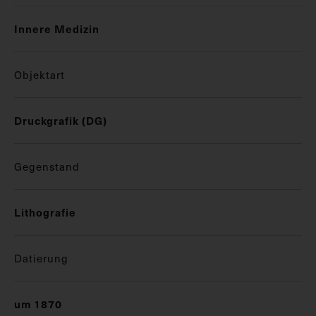
Innere Medizin
Objektart
Druckgrafik (DG)
Gegenstand
Lithografie
Datierung
um 1870