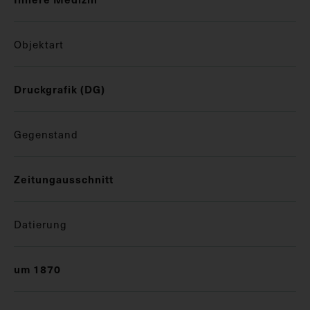
Objektart
Druckgrafik (DG)
Gegenstand
Zeitungausschnitt
Datierung
um 1870