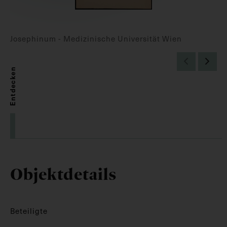
Josephinum - Medizinische Universität Wien
Entdecken
Objektdetails
Beteiligte