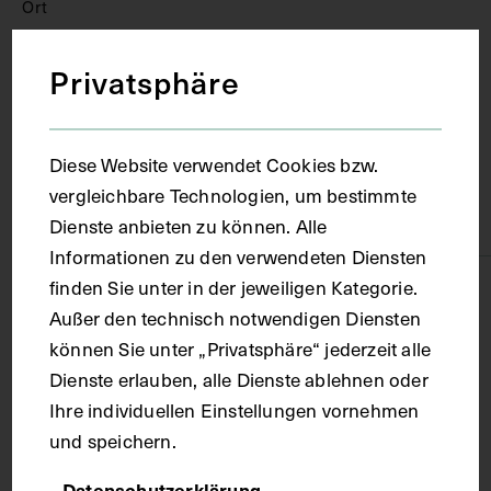
Ort
Privatsphäre
Wien
Material
Diese Website verwendet Cookies bzw.
vergleichbare Technologien, um bestimmte
Papier
Dienste anbieten zu können. Alle
Informationen zu den verwendeten Diensten
finden Sie unter in der jeweiligen Kategorie.
Technik
Außer den technisch notwendigen Diensten
können Sie unter „Privatsphäre“ jederzeit alle
Druck
Dienste erlauben, alle Dienste ablehnen oder
Ihre individuellen Einstellungen vornehmen
Maße
und speichern.
Datenschutzerklärung