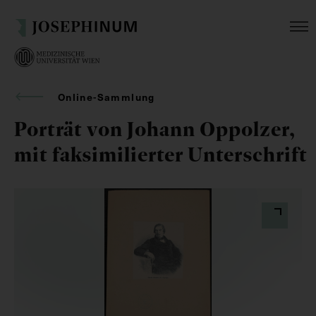
Online-Sammlung
Porträt von Johann Oppolzer,
mit faksimilierter Unterschrift