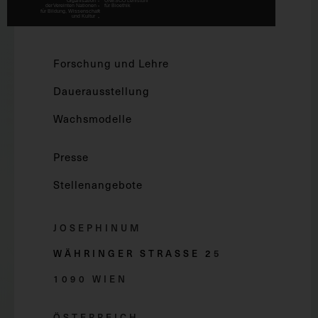
Forschung und Lehre
Dauerausstellung
Wachsmodelle
Presse
Stellenangebote
JOSEPHINUM
WÄHRINGER STRASSE 2
5
1090 WIEN
ÖSTERREICH