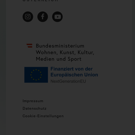
Impressum
Datenschutz
Cookie-Einstellungen