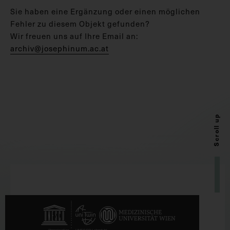
Sie haben eine Ergänzung oder einen möglichen
Fehler zu diesem Objekt gefunden?
Wir freuen uns auf Ihre Email an:
archiv@josephinum.ac.at
Scroll up