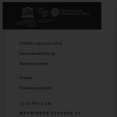
Forschung und Lehre
Dauerausstellung
Wachsmodelle
Presse
Stellenangebote
JOSEPHINUM
WÄHRINGER STRASSE 2
5