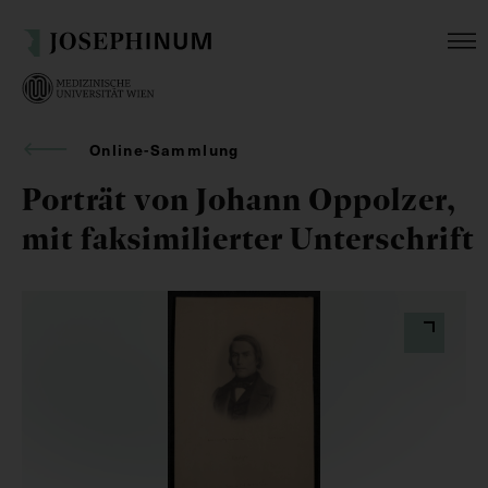
Online-Sammlung
Porträt von Johann Oppolzer,
mit faksimilierter Unterschrift