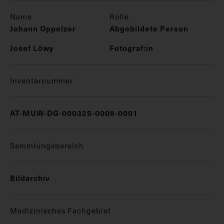
Name
Rolle
Johann Oppolzer
Abgebildete Person
Josef Löwy
Fotograf:in
Inventarnummer
AT-MUW-DG-000325-0009-0001
Sammlungsbereich
Bildarchiv
Medizinisches Fachgebiet