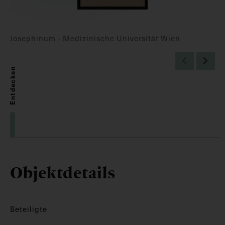
Josephinum - Medizinische Universität Wien
Entdecken
Objektdetails
Beteiligte