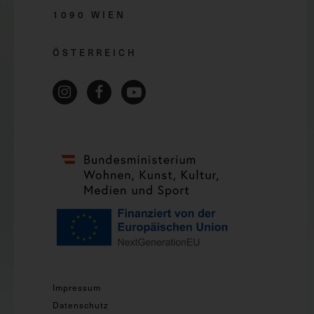
1090 WIEN
ÖSTERREICH
Impressum
Datenschutz