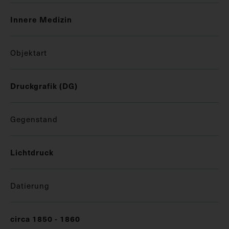
Innere Medizin
Objektart
Druckgrafik (DG)
Gegenstand
Lichtdruck
Datierung
circa 1850 - 1860