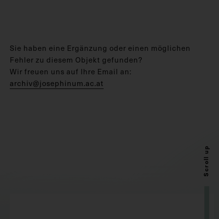
Sie haben eine Ergänzung oder einen möglichen
Fehler zu diesem Objekt gefunden?
Wir freuen uns auf Ihre Email an:
archiv@josephinum.ac.at
Scroll up