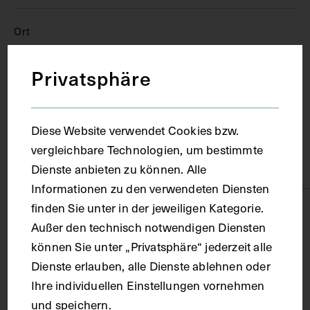
Ort
Privatsphäre
Wien
Material
Diese Website verwendet Cookies bzw.
vergleichbare Technologien, um bestimmte
Papier
Dienste anbieten zu können. Alle
Informationen zu den verwendeten Diensten
finden Sie unter in der jeweiligen Kategorie.
Technik
Außer den technisch notwendigen Diensten
können Sie unter „Privatsphäre“ jederzeit alle
Lichtdruck
Dienste erlauben, alle Dienste ablehnen oder
Ihre individuellen Einstellungen vornehmen
Maße
und speichern.