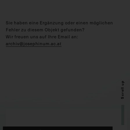
Sie haben eine Ergänzung oder einen möglichen
Fehler zu diesem Objekt gefunden?
Wir freuen uns auf Ihre Email an:
archiv@josephinum.ac.at
Scroll up