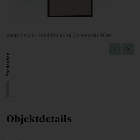
Josephinum - Medizinische Universität Wien
Entdecken
Objektdetails