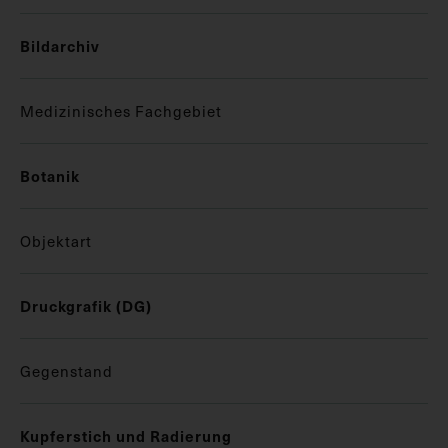
Bildarchiv
Medizinisches Fachgebiet
Botanik
Objektart
Druckgrafik (DG)
Gegenstand
Kupferstich und Radierung