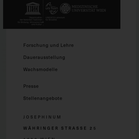
Forschung und Lehre
Dauerausstellung
Wachsmodelle
Presse
Stellenangebote
JOSEPHINUM
WÄHRINGER STRASSE 2
5