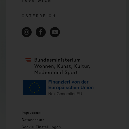
1090 WIEN
ÖSTERREICH
Impressum
Datenschutz
Cookie-Einstellungen