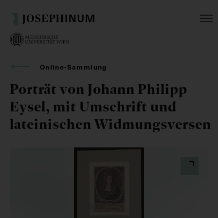
Online-Sammlung
Porträt von Johann Philipp
Eysel, mit Umschrift und
lateinischen Widmungsversen