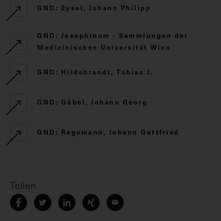
GND: Eysel, Johann Philipp
GND: Josephinum - Sammlungen der
Medizinischen Universität Wien
GND: Hildebrandt, Tobias J.
GND: Göbel, Johann Georg
GND: Regemann, Johann Gottfried
Teilen