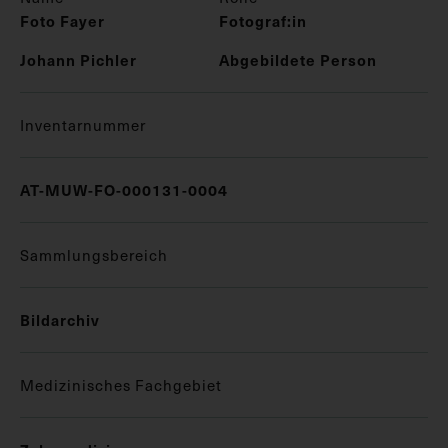
Foto Fayer
Fotograf:in
Johann Pichler
Abgebildete Person
Inventarnummer
AT-MUW-FO-000131-0004
Sammlungsbereich
Bildarchiv
Medizinisches Fachgebiet