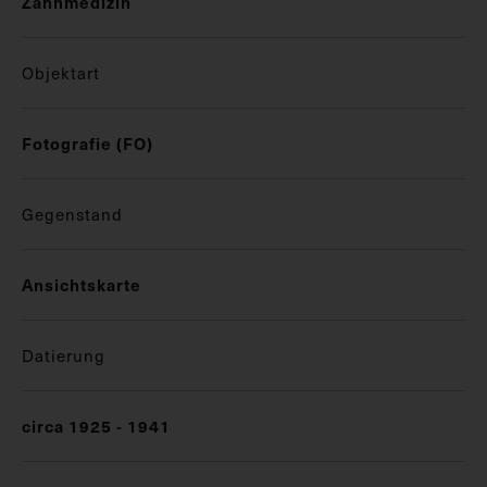
Zahnmedizin
Objektart
Fotografie (FO)
Gegenstand
Ansichtskarte
Datierung
circa 1925 - 1941