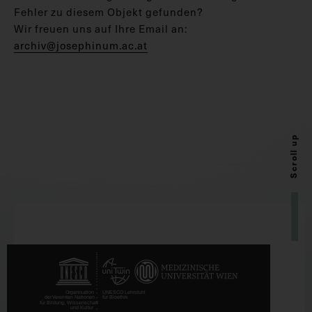
Fehler zu diesem Objekt gefunden?
Wir freuen uns auf Ihre Email an:
archiv@josephinum.ac.at
Scroll up