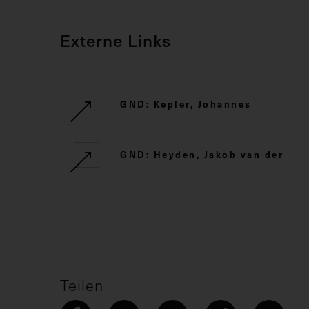
Externe Links
GND: Kepler, Johannes
GND: Heyden, Jakob van der
Teilen