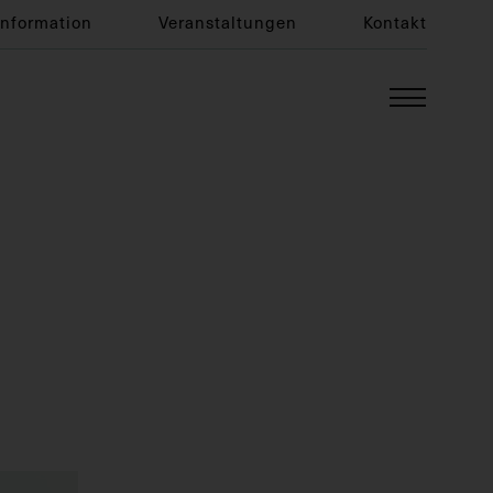
Information
Veranstaltungen
Kontakt