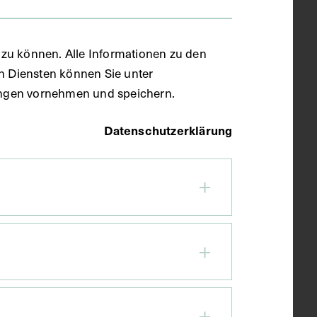
zu können. Alle Informationen zu den
en Diensten können Sie unter
llungen vornehmen und speichern.
Datenschutzerklärung