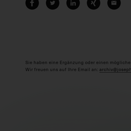
Sie haben eine Ergänzung oder einen mögliche
Wir freuen uns auf Ihre Email an:
archiv@josep