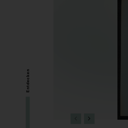
Entdecken