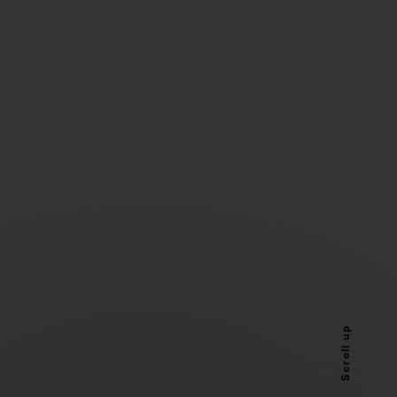
Scroll up