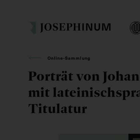
Online-Sammlung
Porträt von Johan
mit lateinischspr
Titulatur