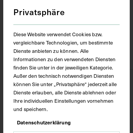
Ort
Privatsphäre
Weimar
Diese Website verwendet Cookies bzw.
Material
vergleichbare Technologien, um bestimmte
Dienste anbieten zu können. Alle
Informationen zu den verwendeten Diensten
Papier
finden Sie unter in der jeweiligen Kategorie.
Außer den technisch notwendigen Diensten
Technik
können Sie unter „Privatsphäre“ jederzeit alle
Dienste erlauben, alle Dienste ablehnen oder
Kupferstich
Ihre individuellen Einstellungen vornehmen
und speichern.
Maße
Datenschutzerklärung