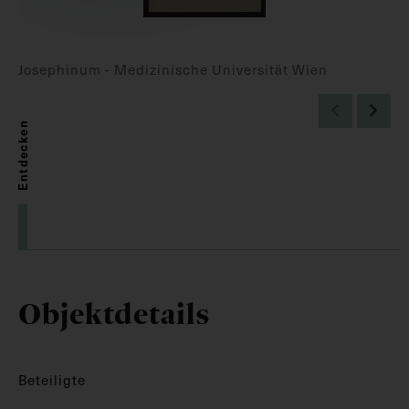
Josephinum - Medizinische Universität Wien
Entdecken
Objektdetails
Beteiligte