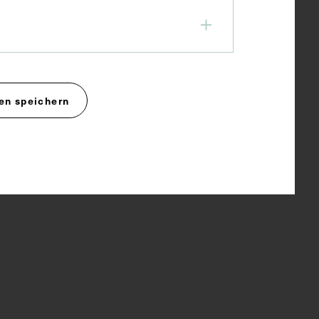
en speichern