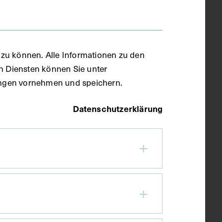
zu können. Alle Informationen zu den
en Diensten können Sie unter
llungen vornehmen und speichern.
Datenschutzerklärung