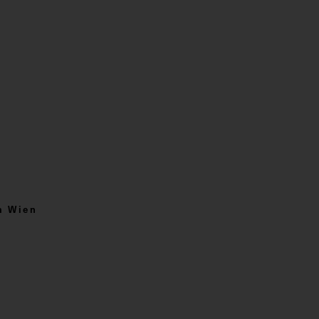
m Wien