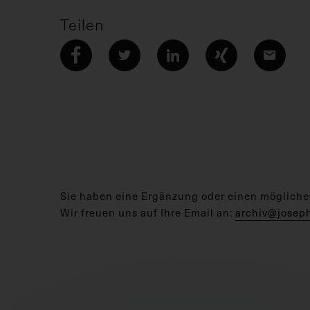
Teilen
Sie haben eine Ergänzung oder einen mögliche
Wir freuen uns auf Ihre Email an:
archiv@josep