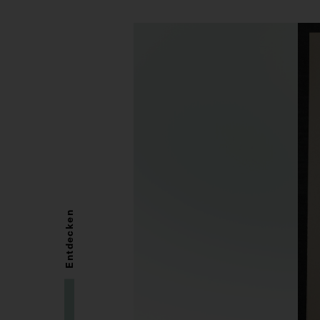
Entdecken