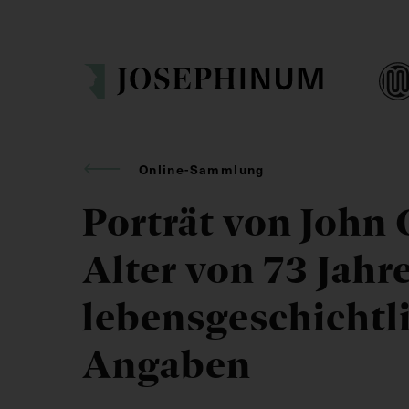
Online-Sammlung
Porträt von John
Alter von 73 Jahr
lebensgeschichtl
Angaben