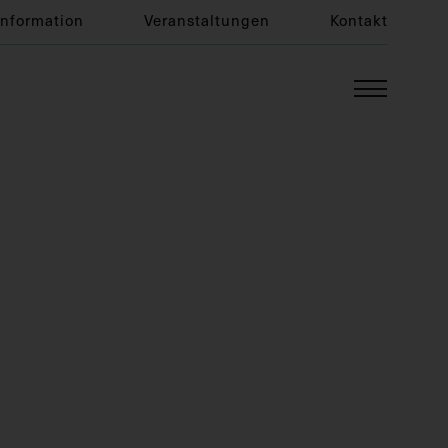
Information
Veranstaltungen
Kontakt