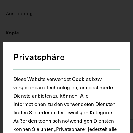
Ausführung
Kopie
Ort
Privatsphäre
London
Diese Website verwendet Cookies bzw.
vergleichbare Technologien, um bestimmte
Material
Dienste anbieten zu können. Alle
Informationen zu den verwendeten Diensten
Karton
finden Sie unter in der jeweiligen Kategorie.
Außer den technisch notwendigen Diensten
können Sie unter „Privatsphäre“ jederzeit alle
Technik