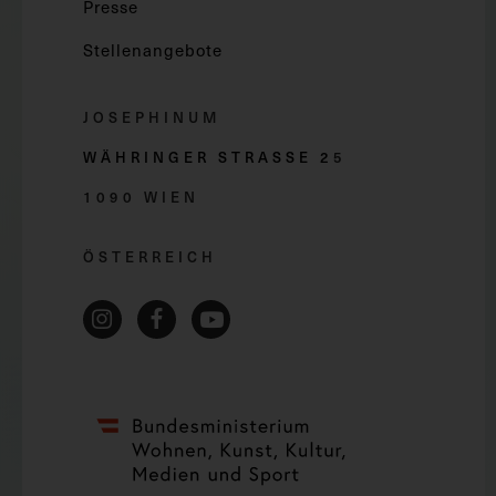
Presse
Stellenangebote
JOSEPHINUM
WÄHRINGER STRASSE 2
5
1090 WIEN
ÖSTERREICH