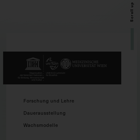
Scroll up
Forschung und Lehre
Dauerausstellung
Wachsmodelle