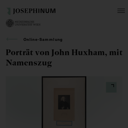
Online-Sammlung
Porträt von John Huxham, mit
Namenszug