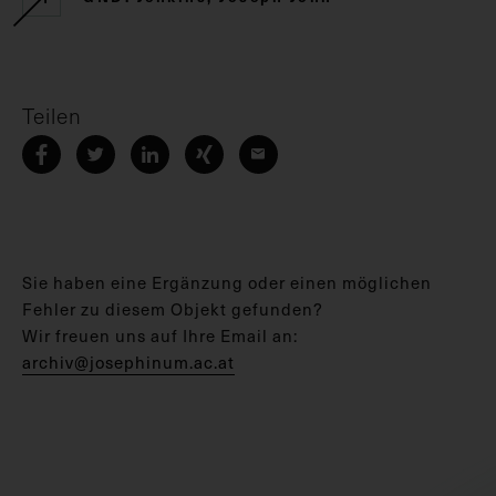
Teilen
Sie haben eine Ergänzung oder einen möglichen
Fehler zu diesem Objekt gefunden?
Wir freuen uns auf Ihre Email an:
archiv@josephinum.ac.at