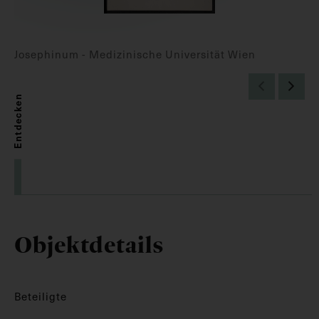
Josephinum - Medizinische Universität Wien
Entdecken
Objektdetails
Beteiligte