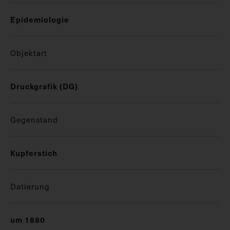
Epidemiologie
Objektart
Druckgrafik (DG)
Gegenstand
Kupferstich
Datierung
um 1880