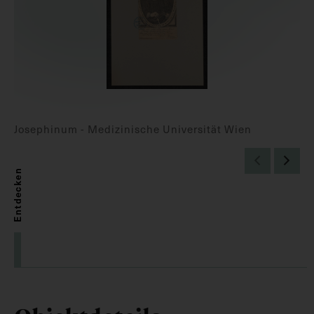
Josephinum - Medizinische Universität Wien
Entdecken