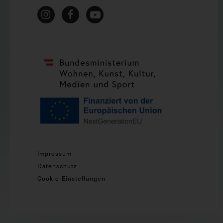
Impressum
Datenschutz
Cookie-Einstellungen