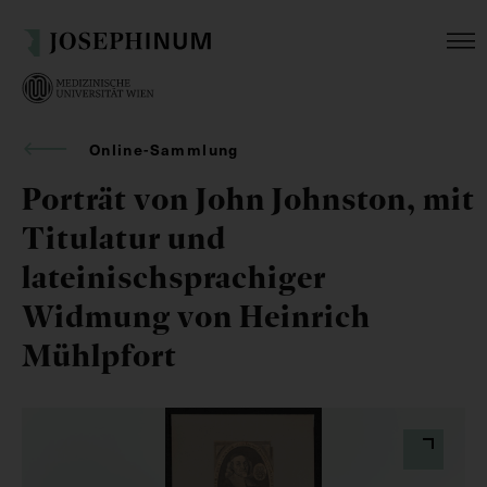
Online-Sammlung
Porträt von John Johnston, mit
Titulatur und
lateinischsprachiger
Widmung von Heinrich
Mühlpfort