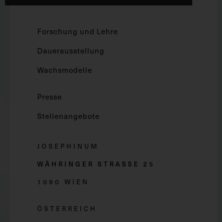
Forschung und Lehre
Dauerausstellung
Wachsmodelle
Presse
Stellenangebote
JOSEPHINUM
WÄHRINGER STRASSE 2
5
1090 WIEN
ÖSTERREICH