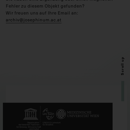
Fehler zu diesem Objekt gefunden?
Wir freuen uns auf Ihre Email an:
archiv@josephinum.ac.at
Scroll up