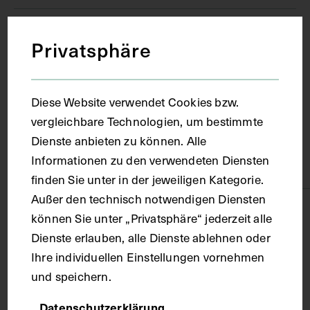
Ort
Privatsphäre
Edinburgh
Diese Website verwendet Cookies bzw.
vergleichbare Technologien, um bestimmte
Material
Dienste anbieten zu können. Alle
Informationen zu den verwendeten Diensten
Karton
finden Sie unter in der jeweiligen Kategorie.
Außer den technisch notwendigen Diensten
Technik
können Sie unter „Privatsphäre“ jederzeit alle
Dienste erlauben, alle Dienste ablehnen oder
Ihre individuellen Einstellungen vornehmen
Fotografie
und speichern.
Maße
Datenschutzerklärung