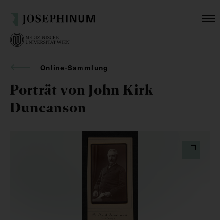
Online-Sammlung
Porträt von John Kirk
Duncanson