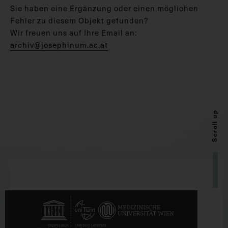
Sie haben eine Ergänzung oder einen möglichen
Fehler zu diesem Objekt gefunden?
Wir freuen uns auf Ihre Email an:
archiv@josephinum.ac.at
Scroll up