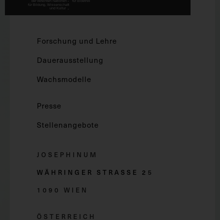
Forschung und Lehre
Dauerausstellung
Wachsmodelle
Presse
Stellenangebote
JOSEPHINUM
WÄHRINGER STRASSE 2
5
1090 WIEN
ÖSTERREICH