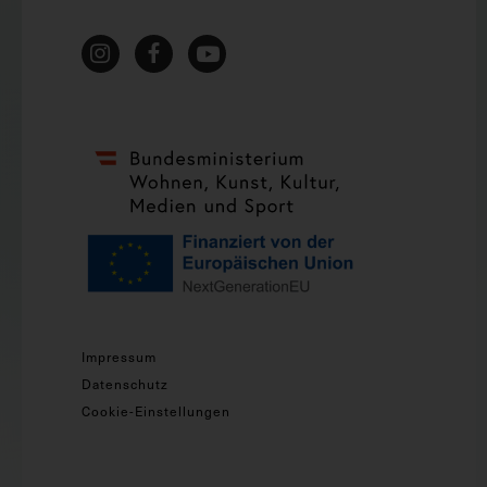
Impressum
Datenschutz
Cookie-Einstellungen