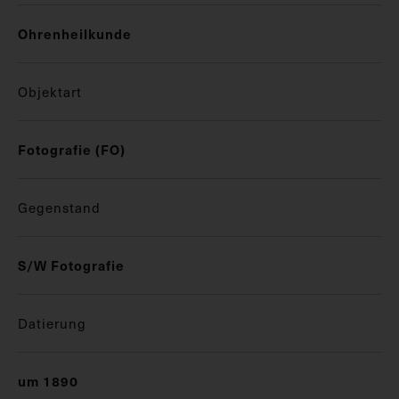
Ohrenheilkunde
Objektart
Fotografie (FO)
Gegenstand
S/W Fotografie
Datierung
um 1890