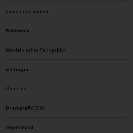
Sammlungsbereich
Bildarchiv
Medizinisches Fachgebiet
Chirurgie
Objektart
Druckgrafik (DG)
Gegenstand