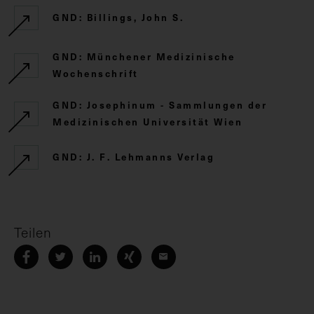
GND: Billings, John S.
GND: Münchener Medizinische
Wochenschrift
GND: Josephinum - Sammlungen der
Medizinischen Universität Wien
GND: J. F. Lehmanns Verlag
Teilen