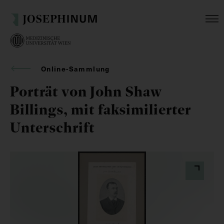
Online-Sammlung
Porträt von John Shaw
Billings, mit faksimilierter
Unterschrift