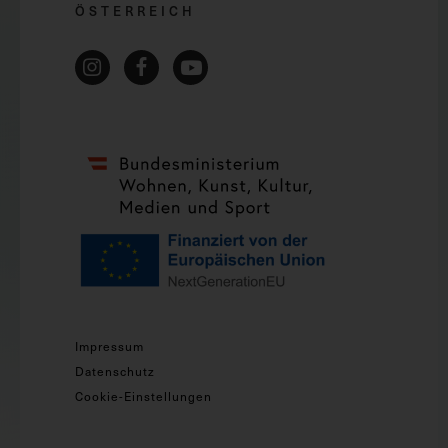
ÖSTERREICH
Impressum
Datenschutz
Cookie-Einstellungen