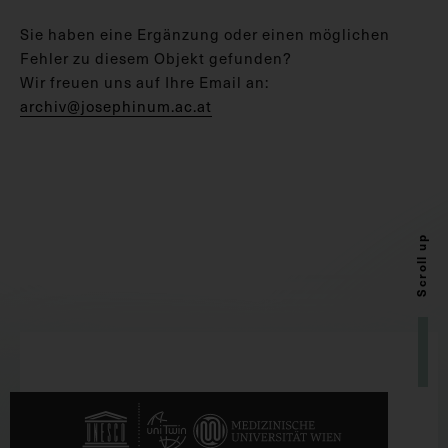
Sie haben eine Ergänzung oder einen möglichen
Fehler zu diesem Objekt gefunden?
Wir freuen uns auf Ihre Email an:
archiv@josephinum.ac.at
Scroll up