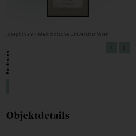
Josephinum - Medizinische Universität Wien
Entdecken
Objektdetails