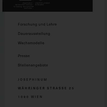
Forschung und Lehre
Dauerausstellung
Wachsmodelle
Presse
Stellenangebote
JOSEPHINUM
WÄHRINGER STRASSE 2
5
1090 WIEN