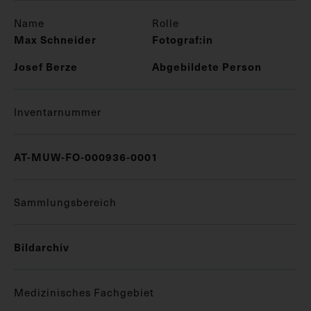
Name
Rolle
Max Schneider
Fotograf:in
Josef Berze
Abgebildete Person
Inventarnummer
AT-MUW-FO-000936-0001
Sammlungsbereich
Bildarchiv
Medizinisches Fachgebiet