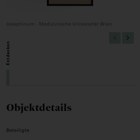
Josephinum - Medizinische Universität Wien
Entdecken
Objektdetails
Beteiligte