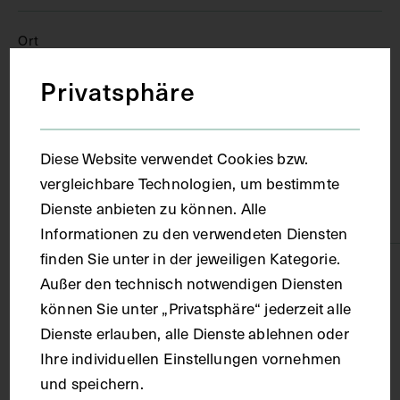
Ort
Privatsphäre
Wien
Material
Diese Website verwendet Cookies bzw.
vergleichbare Technologien, um bestimmte
Dienste anbieten zu können. Alle
Papier
Informationen zu den verwendeten Diensten
finden Sie unter in der jeweiligen Kategorie.
Technik
Außer den technisch notwendigen Diensten
können Sie unter „Privatsphäre“ jederzeit alle
Fotografie
Dienste erlauben, alle Dienste ablehnen oder
Ihre individuellen Einstellungen vornehmen
und speichern.
Maße