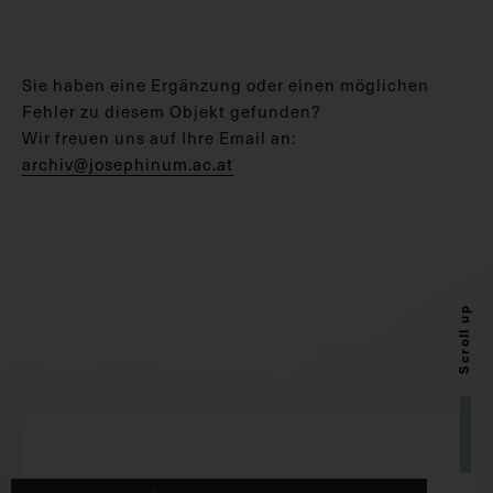
Sie haben eine Ergänzung oder einen möglichen
Fehler zu diesem Objekt gefunden?
Wir freuen uns auf Ihre Email an:
archiv@josephinum.ac.at
Scroll up