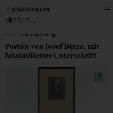
Online-Sammlung
Porträt von Josef Berze, mit
faksimilierter Unterschrift