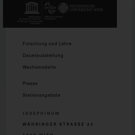
Forschung und Lehre
Dauerausstellung
Wachsmodelle
Presse
Stellenangebote
JOSEPHINUM
WÄHRINGER STRASSE 2
5