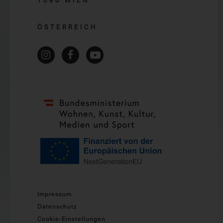
1090 WIEN
ÖSTERREICH
Impressum
Datenschutz
Cookie-Einstellungen