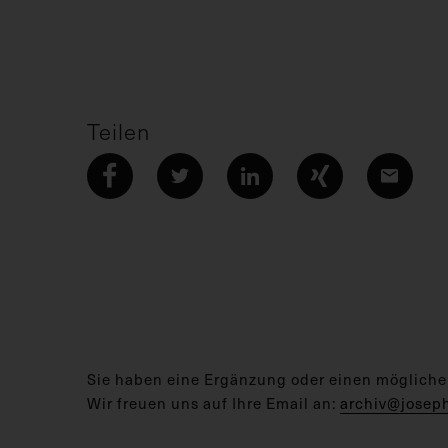
Teilen
Sie haben eine Ergänzung oder einen mögliche
Wir freuen uns auf Ihre Email an:
archiv@josep