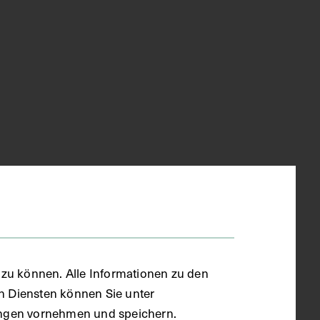
zu können. Alle Informationen zu den
en Diensten können Sie unter
llungen vornehmen und speichern.