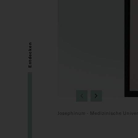
Entdecken
Josephinum - Medizinische Univer