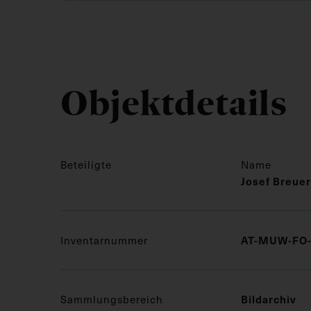
Objektdetails
Beteiligte
Name
Josef Breuer
AT-MUW-FO-
Inventarnummer
Bildarchiv
Sammlungsbereich