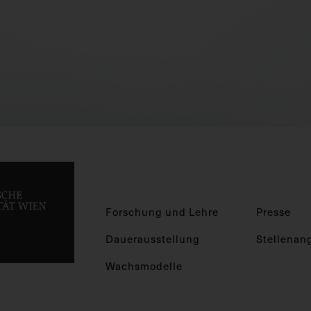
Forschung und Lehre
Presse
Dauerausstellung
Stellenan
Wachsmodelle