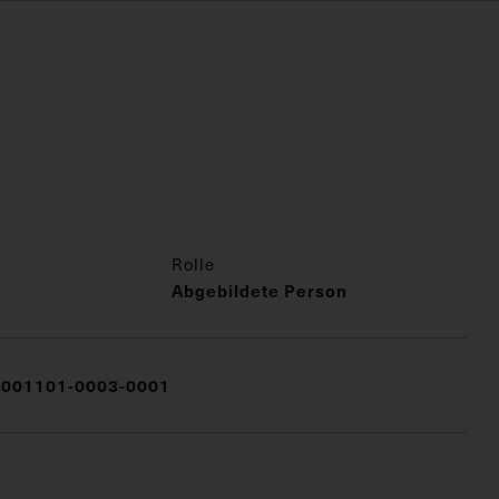
Rolle
Abgebildete Person
001101-0003-0001