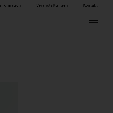
Information
Veranstaltungen
Kontakt