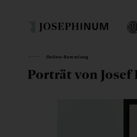
Online-Sammlung
Porträt von Josef