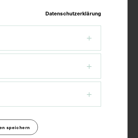
Datenschutzerklärung
en speichern