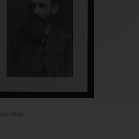
sität Wien