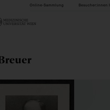
Online-Sammlung
Besucher:innen 
 Breuer