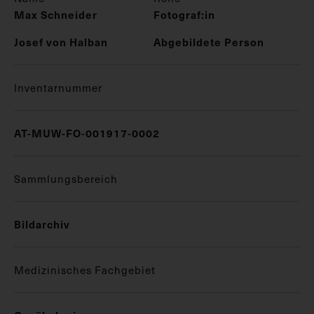
Max Schneider
Fotograf:in
Josef von Halban
Abgebildete Person
Inventarnummer
AT-MUW-FO-001917-0002
Sammlungsbereich
Bildarchiv
Medizinisches Fachgebiet