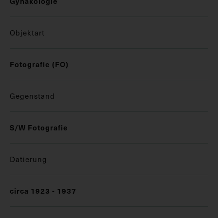
Gynäkologie
Objektart
Fotografie (FO)
Gegenstand
S/W Fotografie
Datierung
circa 1923 - 1937