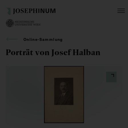
Online-Sammlung
Porträt von Josef Halban