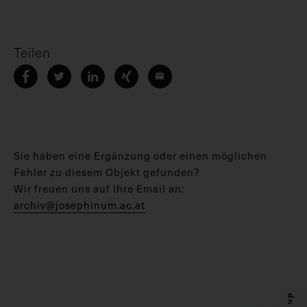
Teilen
Sie haben eine Ergänzung oder einen möglichen
Fehler zu diesem Objekt gefunden?
Wir freuen uns auf Ihre Email an:
archiv@josephinum.ac.at