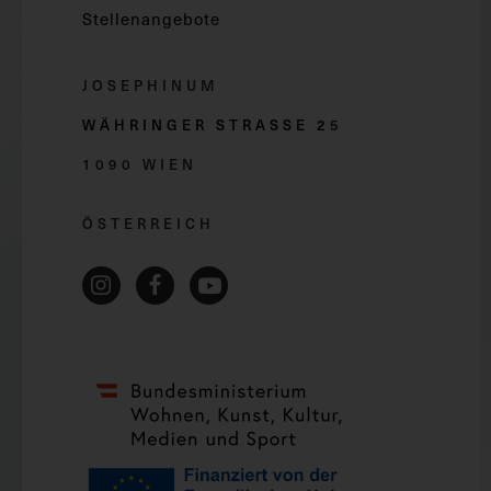
Stellenangebote
JOSEPHINUM
WÄHRINGER STRASSE 2
5
1090 WIEN
ÖSTERREICH