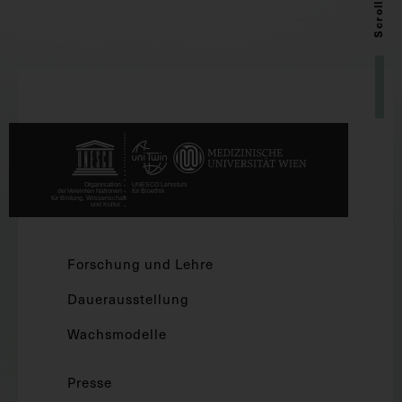
Scroll up
Forschung und Lehre
Dauerausstellung
Wachsmodelle
Presse