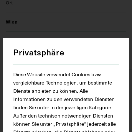
Ort
Wien
Material
Privatsphäre
Papier
Diese Website verwendet Cookies bzw.
Technik
vergleichbare Technologien, um bestimmte
Dienste anbieten zu können. Alle
Fotografie
Informationen zu den verwendeten Diensten
finden Sie unter in der jeweiligen Kategorie.
Außer den technisch notwendigen Diensten
Maße
können Sie unter „Privatsphäre“ jederzeit alle