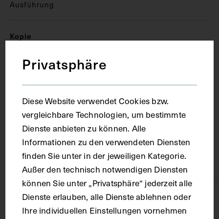
Ausführung
Kopie
Privatsphäre
Ort
Wien
Diese Website verwendet Cookies bzw.
vergleichbare Technologien, um bestimmte
Dienste anbieten zu können. Alle
Material
Informationen zu den verwendeten Diensten
finden Sie unter in der jeweiligen Kategorie.
Papier
Außer den technisch notwendigen Diensten
können Sie unter „Privatsphäre“ jederzeit alle
Technik
Dienste erlauben, alle Dienste ablehnen oder
Ihre individuellen Einstellungen vornehmen