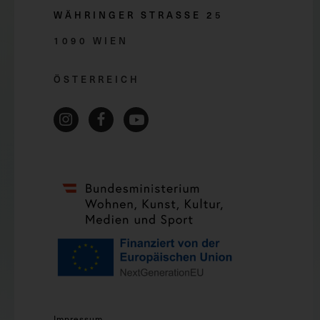
WÄHRINGER STRASSE 2
5
1090 WIEN
ÖSTERREICH
Impressum