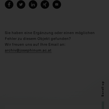
Sie haben eine Ergänzung oder einen möglichen
Fehler zu diesem Objekt gefunden?
Wir freuen uns auf Ihre Email an:
archiv@josephinum.ac.at
Scroll up