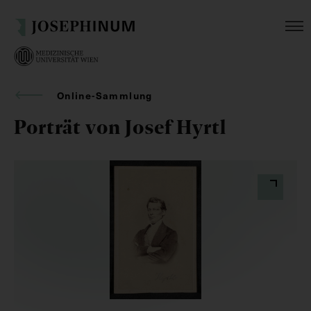
Online-Sammlung
Porträt von Josef Hyrtl