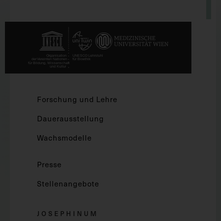
Forschung und Lehre
Dauerausstellung
Wachsmodelle
Presse
Stellenangebote
JOSEPHINUM