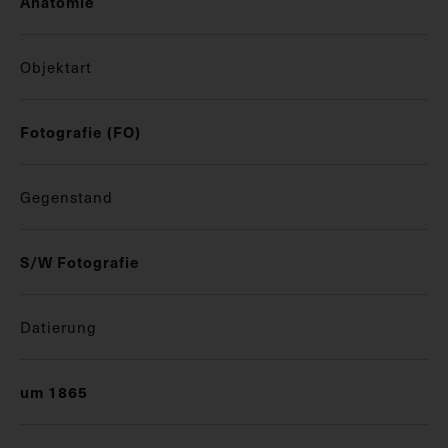
Anatomie
Objektart
Fotografie (FO)
Gegenstand
S/W Fotografie
Datierung
um 1865