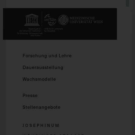
Forschung und Lehre
Dauerausstellung
Wachsmodelle
Presse
Stellenangebote
JOSEPHINUM