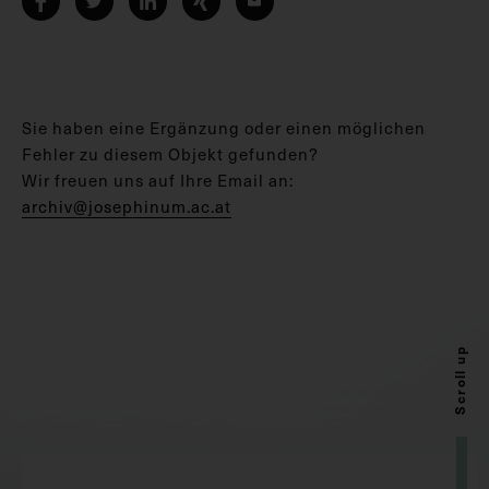
Sie haben eine Ergänzung oder einen möglichen
Fehler zu diesem Objekt gefunden?
Wir freuen uns auf Ihre Email an:
archiv@josephinum.ac.at
Scroll up