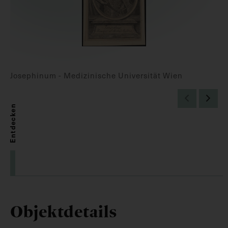
Josephinum - Medizinische Universität Wien
Entdecken
Objektdetails