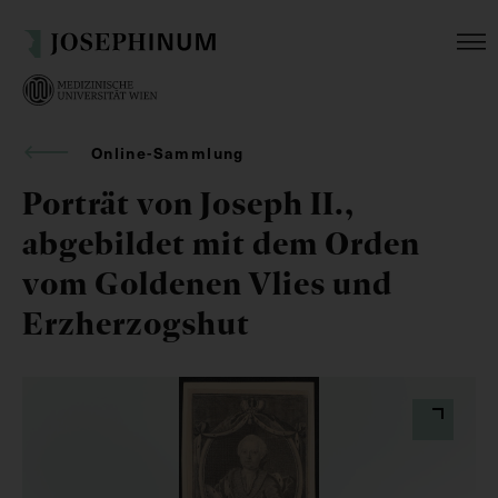
Online-Sammlung
Porträt von Joseph II.,
abgebildet mit dem Orden
vom Goldenen Vlies und
Erzherzogshut