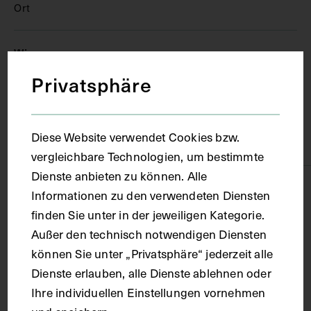
Ort
Wien
Privatsphäre
Material
Diese Website verwendet Cookies bzw.
Papier
vergleichbare Technologien, um bestimmte
Dienste anbieten zu können. Alle
Technik
Informationen zu den verwendeten Diensten
finden Sie unter in der jeweiligen Kategorie.
Druck
Außer den technisch notwendigen Diensten
können Sie unter „Privatsphäre“ jederzeit alle
Dienste erlauben, alle Dienste ablehnen oder
Maße
Ihre individuellen Einstellungen vornehmen