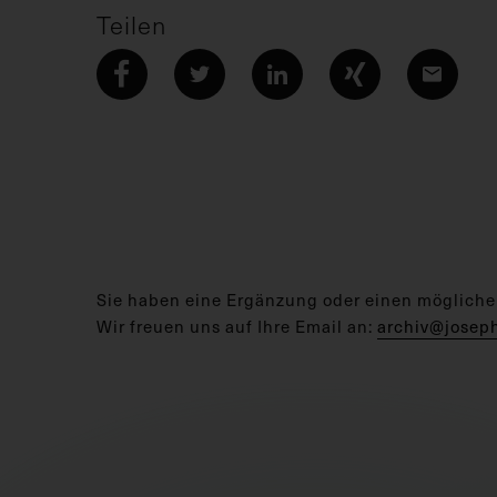
Teilen
Sie haben eine Ergänzung oder einen mögliche
Wir freuen uns auf Ihre Email an:
archiv@josep