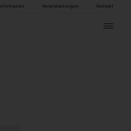
Information
Veranstaltungen
Kontakt