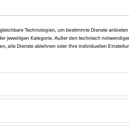
gleichbare Technologien, um bestimmte Dienste anbieten 
der jeweiligen Kategorie. Außer den technisch notwendig
uben, alle Dienste ablehnen oder Ihre individuellen Einste