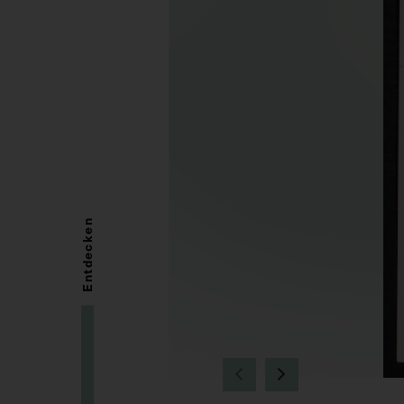
Entdecken