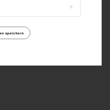
en speichern