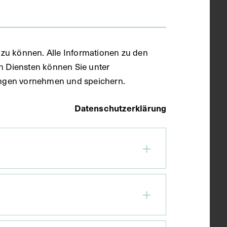
zu können. Alle Informationen zu den
en Diensten können Sie unter
llungen vornehmen und speichern.
Datenschutzerklärung