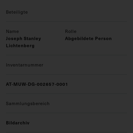
Beteiligte
Name
Rolle
Joseph Stanley
Abgebildete Person
Lichtenberg
Inventarnummer
AT-MUW-DG-002657-0001
Sammlungsbereich
Bildarchiv