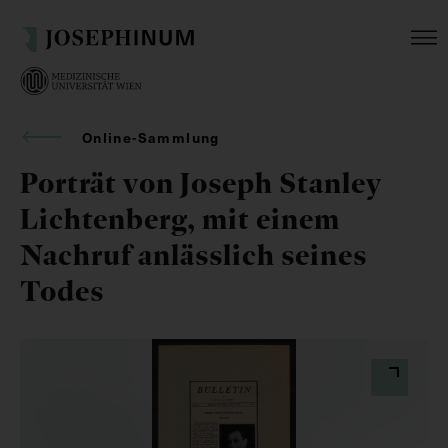
Online-Sammlung
Porträt von Joseph Stanley
Lichtenberg, mit einem
Nachruf anlässlich seines
Todes