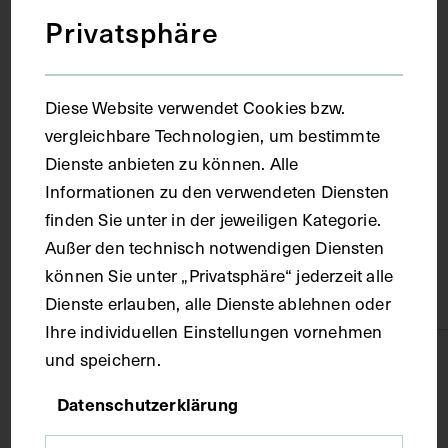
Privatsphäre
1933
Ort
Diese Website verwendet Cookies bzw.
vergleichbare Technologien, um bestimmte
Dienste anbieten zu können. Alle
Detroit
Informationen zu den verwendeten Diensten
finden Sie unter in der jeweiligen Kategorie.
Material
Außer den technisch notwendigen Diensten
können Sie unter „Privatsphäre“ jederzeit alle
Karton
Dienste erlauben, alle Dienste ablehnen oder
Ihre individuellen Einstellungen vornehmen
und speichern.
Technik
Datenschutzerklärung
Druck