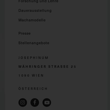
Forschung und Lehre
Dauerausstellung
Wachsmodelle
Presse
Stellenangebote
JOSEPHINUM
WÄHRINGER STRASSE 2
5
1090 WIEN
ÖSTERREICH