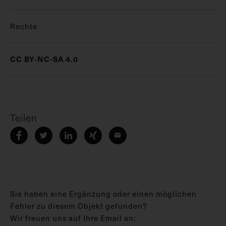
Rechte
CC BY-NC-SA 4.0
Teilen
Sie haben eine Ergänzung oder einen möglichen
Fehler zu diesem Objekt gefunden?
Wir freuen uns auf Ihre Email an: