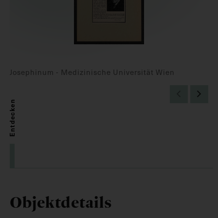
Josephinum - Medizinische Universität Wien
Entdecken
Objektdetails