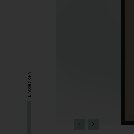
Entdecken