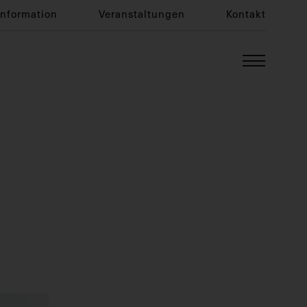
Information
Veranstaltungen
Kontakt