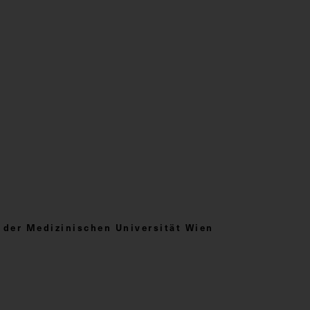
er Medizinischen Universität Wien