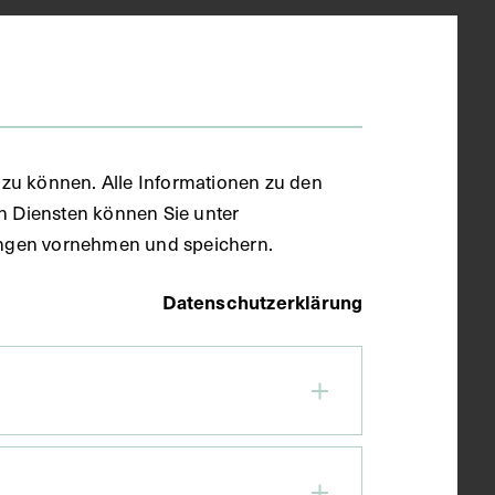
zu können. Alle Informationen zu den
en Diensten können Sie unter
llungen vornehmen und speichern.
Datenschutzerklärung