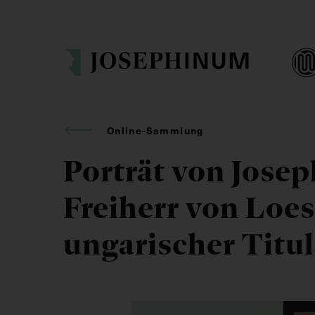
Online-Sammlung
Porträt von Jose
Freiherr von Loes
ungarischer Titul