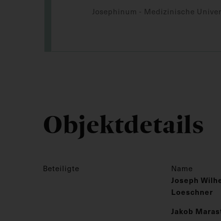
Josephinum - Medizinische Univer
Objektdetails
Beteiligte
Name
Joseph Wilhe
Loeschner
Jakob Maras