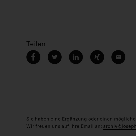
Teilen
Sie haben eine Ergänzung oder einen mögliche
Wir freuen uns auf Ihre Email an:
archiv@josep