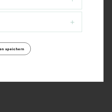
en speichern