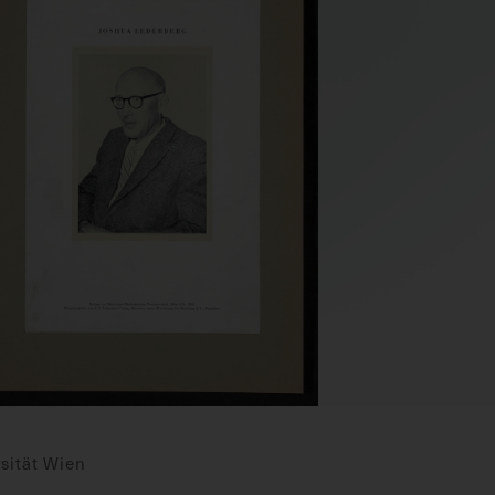
sität Wien