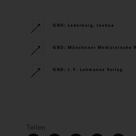
GND: Lederberg, Joshua
GND: Münchener Medizinische 
GND: J. F. Lehmanns Verlag
Teilen