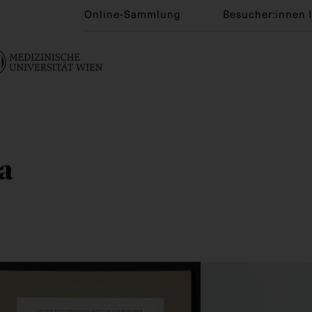
Online-Sammlung
Besucher:innen 
a