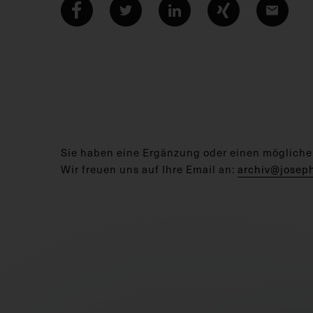
Sie haben eine Ergänzung oder einen mögliche
Wir freuen uns auf Ihre Email an:
archiv@josep