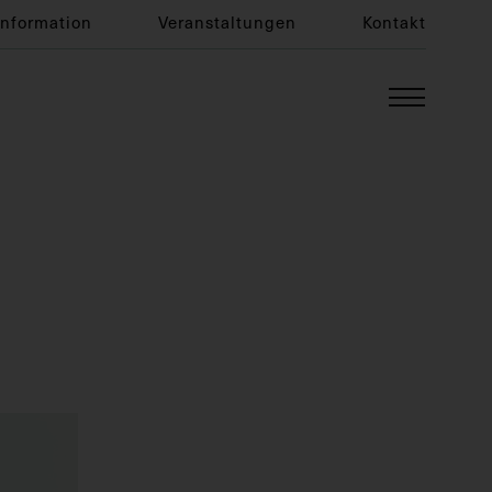
Information
Veranstaltungen
Kontakt