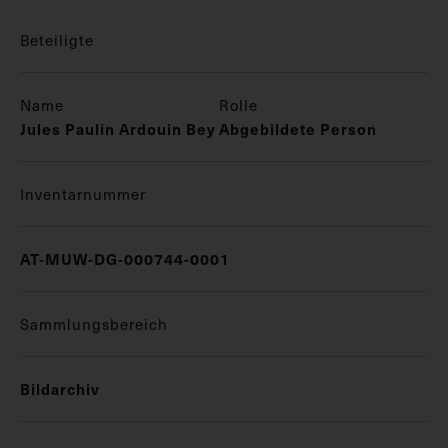
Beteiligte
Name
Rolle
Jules Paulin Ardouin Bey
Abgebildete Person
Inventarnummer
AT-MUW-DG-000744-0001
Sammlungsbereich
Bildarchiv