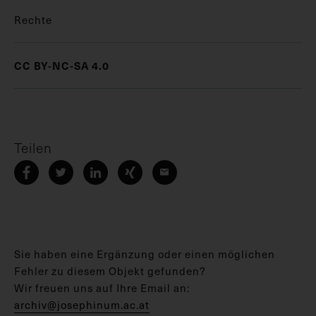
Rechte
CC BY-NC-SA 4.0
Teilen
Sie haben eine Ergänzung oder einen möglichen
Fehler zu diesem Objekt gefunden?
Wir freuen uns auf Ihre Email an:
archiv@josephinum.ac.at