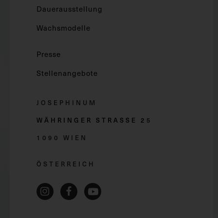
Dauerausstellung
Wachsmodelle
Presse
Stellenangebote
JOSEPHINUM
WÄHRINGER STRASSE 2
5
1090 WIEN
ÖSTERREICH