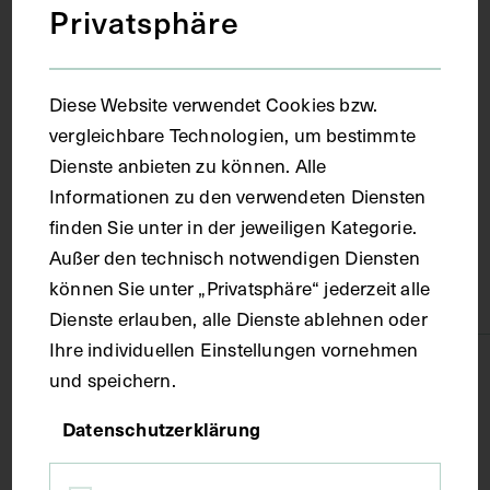
Privatsphäre
1924
Ort
Diese Website verwendet Cookies bzw.
vergleichbare Technologien, um bestimmte
Frankreich
Dienste anbieten zu können. Alle
Informationen zu den verwendeten Diensten
finden Sie unter in der jeweiligen Kategorie.
Material
Außer den technisch notwendigen Diensten
können Sie unter „Privatsphäre“ jederzeit alle
Karton
Dienste erlauben, alle Dienste ablehnen oder
Ihre individuellen Einstellungen vornehmen
Technik
und speichern.
Datenschutzerklärung
Druck