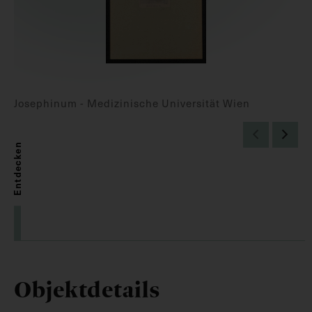
Josephinum - Medizinische Universität Wien
Entdecken
Objektdetails