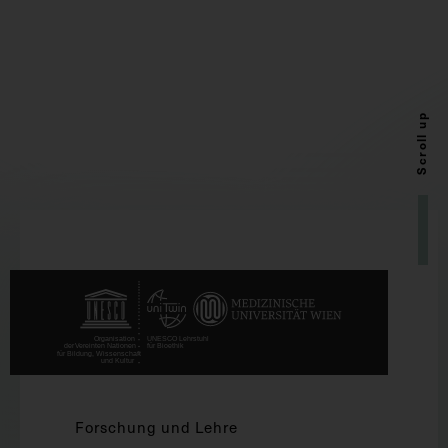
Scroll up
Forschung und Lehre