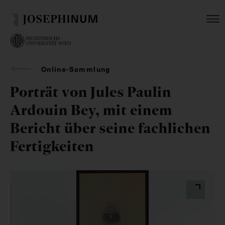
Online-Sammlung
Porträt von Jules Paulin
Ardouin Bey, mit einem
Bericht über seine fachlichen
Fertigkeiten