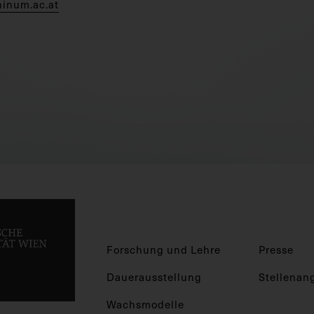
hinum.ac.at
Forschung und Lehre
Presse
Dauerausstellung
Stellenan
Wachsmodelle