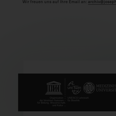
Wir freuen uns auf Ihre Email an:
archiv@josep