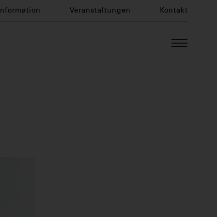
Information
Veranstaltungen
Kontakt