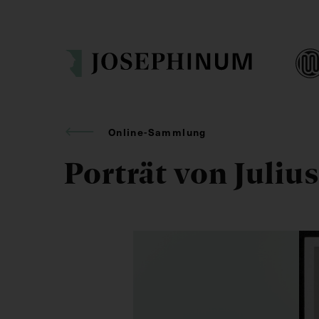
Online-Sammlung
Porträt von Juliu