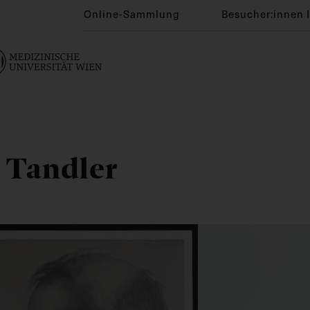
Online-Sammlung
Besucher:innen 
s Tandler