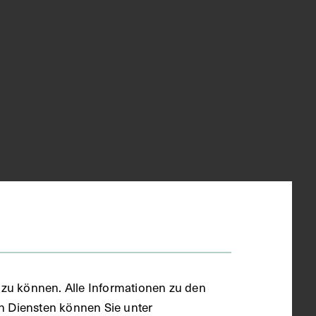
zu können. Alle Informationen zu den
en Diensten können Sie unter