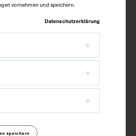
llungen vornehmen und speichern.
Datenschutzerklärung
en speichern