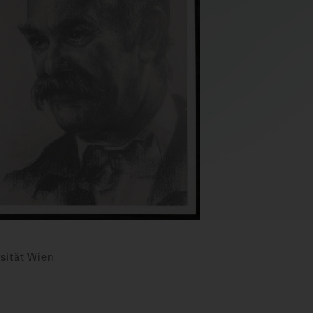
sität Wien