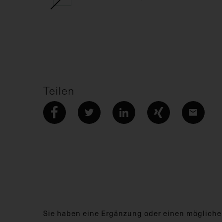
Teilen
Sie haben eine Ergänzung oder einen mögliche