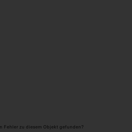
n Fehler zu diesem Objekt gefunden?