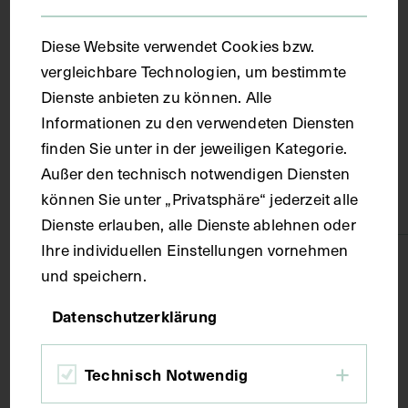
Ort
Diese Website verwendet Cookies bzw.
vergleichbare Technologien, um bestimmte
Prag
Dienste anbieten zu können. Alle
Informationen zu den verwendeten Diensten
Material
finden Sie unter in der jeweiligen Kategorie.
Außer den technisch notwendigen Diensten
können Sie unter „Privatsphäre“ jederzeit alle
Karton
Dienste erlauben, alle Dienste ablehnen oder
Ihre individuellen Einstellungen vornehmen
Technik
und speichern.
Datenschutzerklärung
Lithografie
Technisch Notwendig
Maße