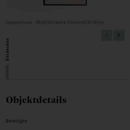
Josephinum - Medizinische Universität Wien
Entdecken
Objektdetails
Beteiligte