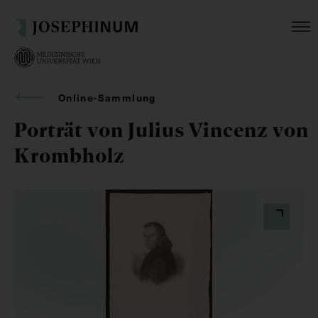
Online-Sammlung
Porträt von Julius Vincenz von
Krombholz