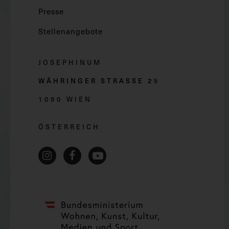
Presse
Stellenangebote
JOSEPHINUM
WÄHRINGER STRASSE 2
5
1090 WIEN
ÖSTERREICH