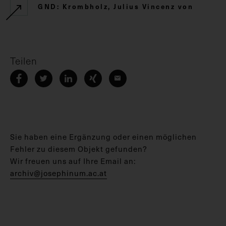
GND: Krombholz, Julius Vincenz von
Teilen
Sie haben eine Ergänzung oder einen möglichen
Fehler zu diesem Objekt gefunden?
Wir freuen uns auf Ihre Email an:
archiv@josephinum.ac.at