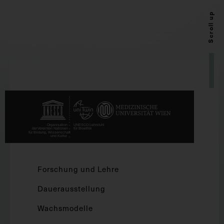
Scroll up
Forschung und Lehre
Dauerausstellung
Wachsmodelle