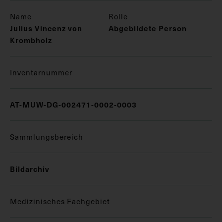
Name
Rolle
Julius Vincenz von
Abgebildete Person
Krombholz
Inventarnummer
AT-MUW-DG-002471-0002-0003
Sammlungsbereich
Bildarchiv
Medizinisches Fachgebiet