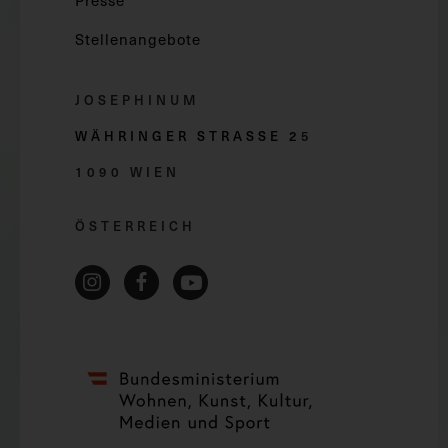
Presse
Stellenangebote
JOSEPHINUM
WÄHRINGER STRASSE 2
5
1090 WIEN
ÖSTERREICH