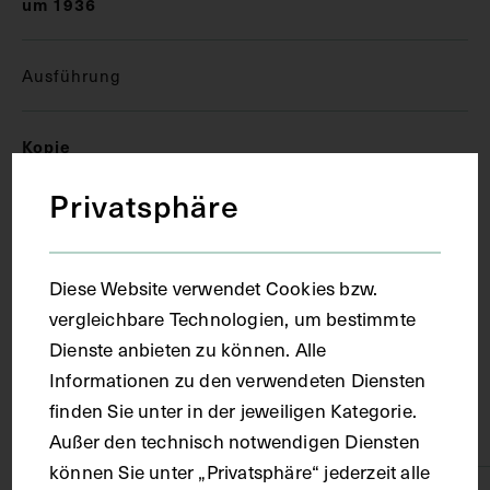
um 1936
Ausführung
Kopie
Privatsphäre
Ort
Diese Website verwendet Cookies bzw.
Wien
vergleichbare Technologien, um bestimmte
Dienste anbieten zu können. Alle
Material
Informationen zu den verwendeten Diensten
finden Sie unter in der jeweiligen Kategorie.
Papier
Außer den technisch notwendigen Diensten
können Sie unter „Privatsphäre“ jederzeit alle