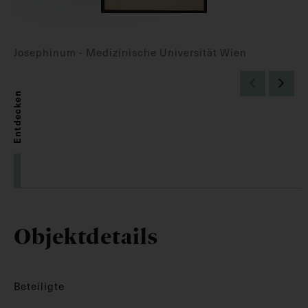
Josephinum - Medizinische Universität Wien
Entdecken
Objektdetails
Beteiligte