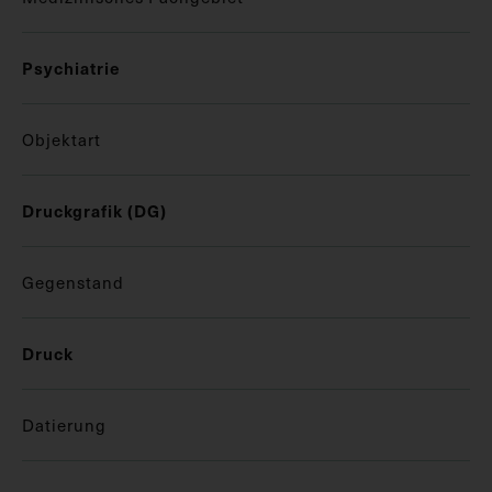
Psychiatrie
Objektart
Druckgrafik (DG)
Gegenstand
Druck
Datierung