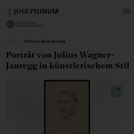
Online-Sammlung
Porträt von Julius Wagner-
Jauregg in künstlerischem Stil