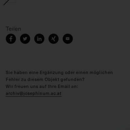
Teilen
Sie haben eine Ergänzung oder einen möglichen
Fehler zu diesem Objekt gefunden?
Wir freuen uns auf Ihre Email an:
archiv@josephinum.ac.at