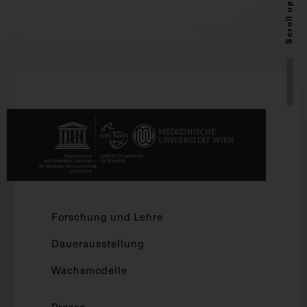
Scroll up
Forschung und Lehre
Dauerausstellung
Wachsmodelle