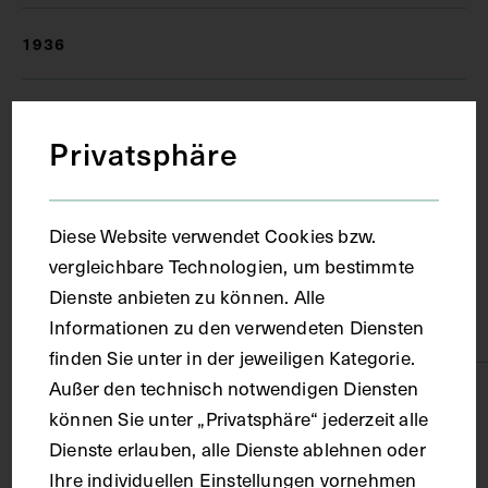
1936
Ort
Privatsphäre
Wien
Diese Website verwendet Cookies bzw.
Material
vergleichbare Technologien, um bestimmte
Dienste anbieten zu können. Alle
Informationen zu den verwendeten Diensten
Papier
finden Sie unter in der jeweiligen Kategorie.
Außer den technisch notwendigen Diensten
Technik
können Sie unter „Privatsphäre“ jederzeit alle
Dienste erlauben, alle Dienste ablehnen oder
Lithografie
Ihre individuellen Einstellungen vornehmen