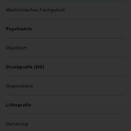
Medizinisches Fachgebiet
Psychiatrie
Objektart
Druckgrafik (DG)
Gegenstand
Lithografie
Datierung