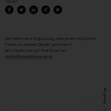
Teilen
Sie haben eine Ergänzung oder einen möglichen
Fehler zu diesem Objekt gefunden?
Wir freuen uns auf Ihre Email an:
archiv@josephinum.ac.at
Scroll up