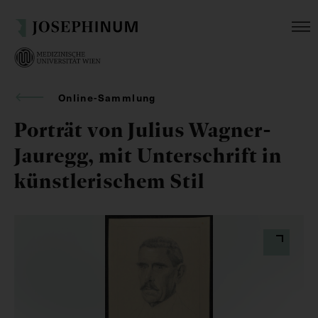
Online-Sammlung
Porträt von Julius Wagner-
Jauregg, mit Unterschrift in
künstlerischem Stil