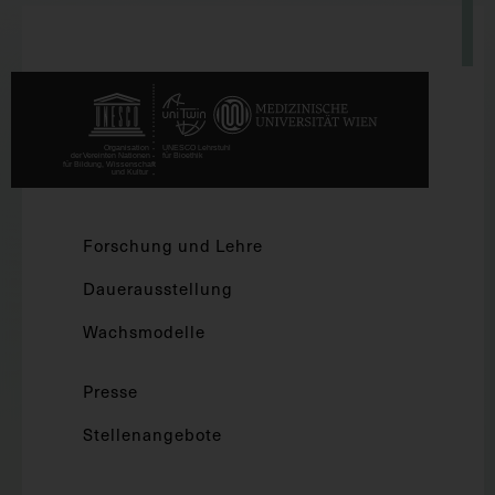
Forschung und Lehre
Dauerausstellung
Wachsmodelle
Presse
Stellenangebote