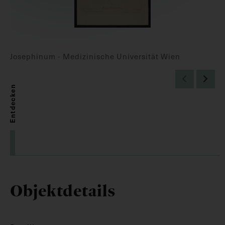
Josephinum - Medizinische Universität Wien
Entdecken
Objektdetails