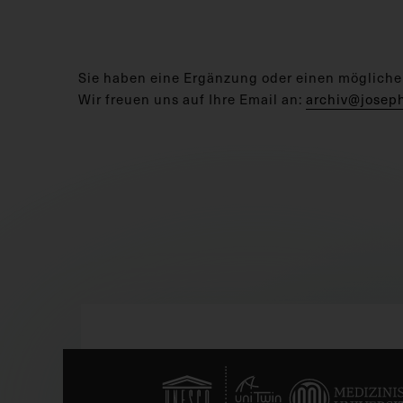
Sie haben eine Ergänzung oder einen mögliche
Wir freuen uns auf Ihre Email an:
archiv@josep