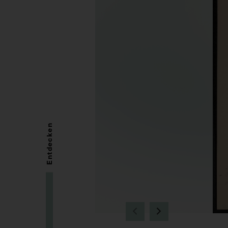
Entdecken