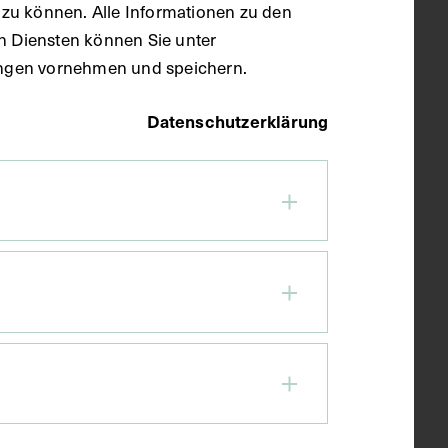
zu können. Alle Informationen zu den
en Diensten können Sie unter
llungen vornehmen und speichern.
Datenschutzerklärung