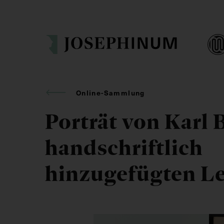
Online-Sammlung
Porträt von Karl B
handschriftlich
hinzugefügten L