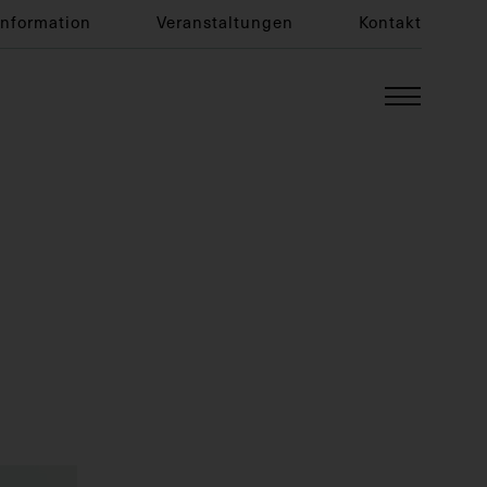
Information
Veranstaltungen
Kontakt