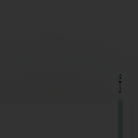
Scroll up