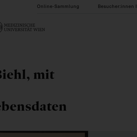
Online-Sammlung
Besucher:innen 
iehl, mit
ebensdaten