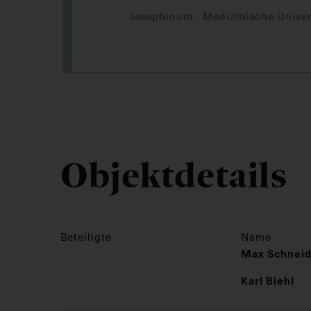
Josephinum - Medizinische Univer
Objektdetails
Beteiligte
Name
Max Schneid
Karl Biehl