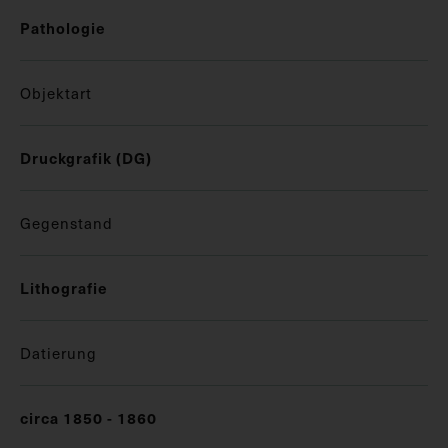
Pathologie
Objektart
Druckgrafik (DG)
Gegenstand
Lithografie
Datierung
circa 1850 - 1860