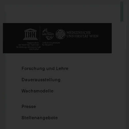
Forschung und Lehre
Dauerausstellung
Wachsmodelle
Presse
Stellenangebote