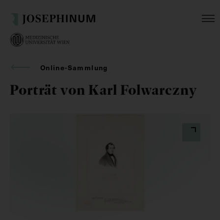
Online-Sammlung
Porträt von Karl Folwarczny