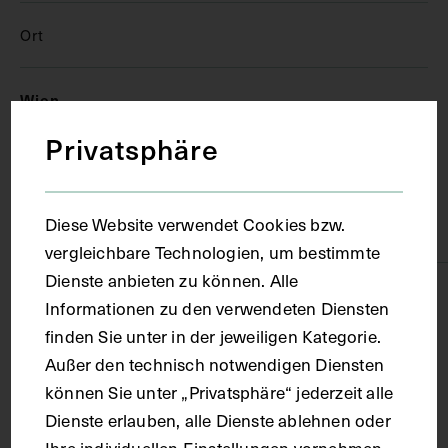
Ort
Wien
Privatsphäre
Material
Diese Website verwendet Cookies bzw.
Papier
vergleichbare Technologien, um bestimmte
Dienste anbieten zu können. Alle
Technik
Informationen zu den verwendeten Diensten
finden Sie unter in der jeweiligen Kategorie.
Lithografie
Außer den technisch notwendigen Diensten
können Sie unter „Privatsphäre“ jederzeit alle
Dienste erlauben, alle Dienste ablehnen oder
Maße
Ihre individuellen Einstellungen vornehmen