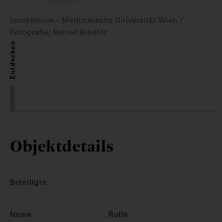
Josephinum - Medizinische Universität Wien /
Fotografie: Reiner Riedler
Entdecken
Objektdetails
Beteiligte
Name
Rolle