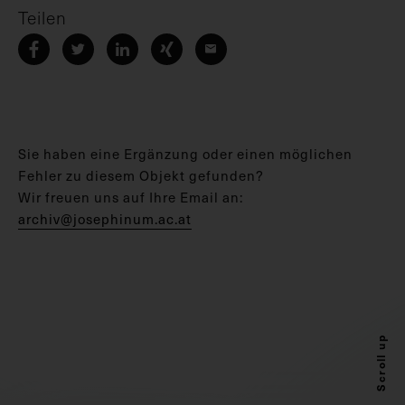
Teilen
Sie haben eine Ergänzung oder einen möglichen
Fehler zu diesem Objekt gefunden?
Wir freuen uns auf Ihre Email an:
archiv@josephinum.ac.at
Scroll up