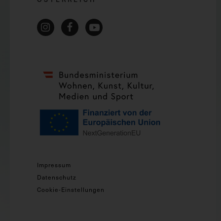
Impressum
Datenschutz
Cookie-Einstellungen