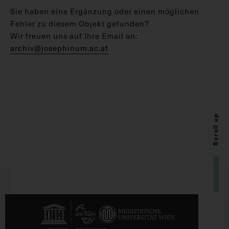
Sie haben eine Ergänzung oder einen möglichen
Fehler zu diesem Objekt gefunden?
Wir freuen uns auf Ihre Email an:
archiv@josephinum.ac.at
Scroll up