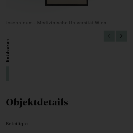
Josephinum - Medizinische Universität Wien
Entdecken
Objektdetails
Beteiligte