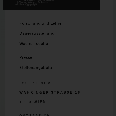
Forschung und Lehre
Dauerausstellung
Wachsmodelle
Presse
Stellenangebote
JOSEPHINUM
WÄHRINGER STRASSE 2
5
1090 WIEN
ÖSTERREICH