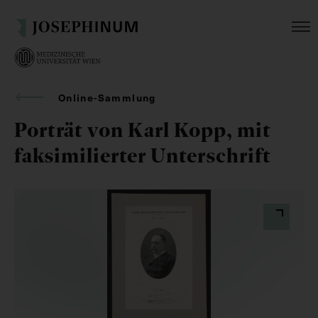
Online-Sammlung
Porträt von Karl Kopp, mit
faksimilierter Unterschrift