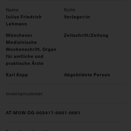
Name
Rolle
Julius Friedrich
Verleger:in
Lehmann
Münchener
Zeitschrift/Zeitung
Medizinische
Wochenschrift. Organ
für amtliche und
praktische Ärzte
Karl Kopp
Abgebildete Person
Inventarnummer
AT-MUW-DG-002417-0001-0001