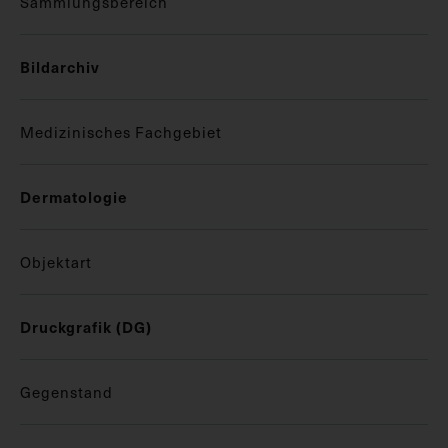
Sammlungsbereich
Bildarchiv
Medizinisches Fachgebiet
Dermatologie
Objektart
Druckgrafik (DG)
Gegenstand