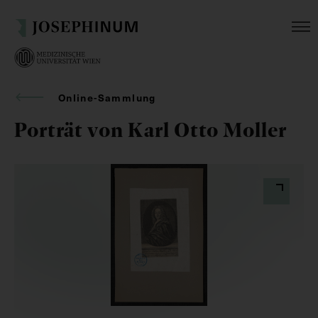
Online-Sammlung
Porträt von Karl Otto Moller