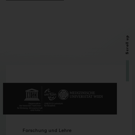
Scroll up
Forschung und Lehre