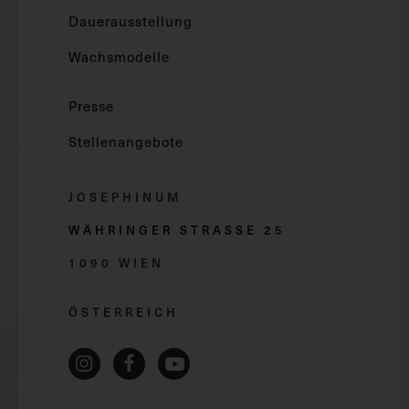
Dauerausstellung
Wachsmodelle
Presse
Stellenangebote
JOSEPHINUM
WÄHRINGER STRASSE 2
5
1090 WIEN
ÖSTERREICH