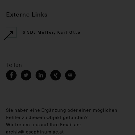
Externe Links
GND: Moller, Karl Otto
Teilen
Sie haben eine Ergänzung oder einen möglichen
Fehler zu diesem Objekt gefunden?
Wir freuen uns auf Ihre Email an:
archiv@josephinum.ac.at