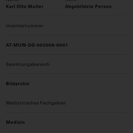
Karl Otto Moller
Abgebildete Person
Inventarnummer
AT-MUW-DG-003006-0001
Sammlungsbereich
Bildarchiv
Medizinisches Fachgebiet
Medizin