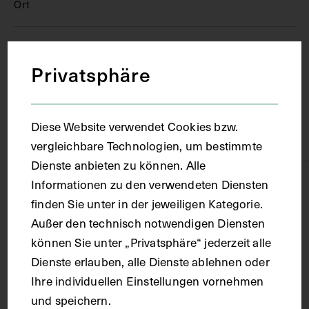
Ort
Düsseldorf
Privatsphäre
Material
Diese Website verwendet Cookies bzw.
Karton
vergleichbare Technologien, um bestimmte
Dienste anbieten zu können. Alle
Informationen zu den verwendeten Diensten
Technik
finden Sie unter in der jeweiligen Kategorie.
Außer den technisch notwendigen Diensten
Fotografie
können Sie unter „Privatsphäre“ jederzeit alle
Dienste erlauben, alle Dienste ablehnen oder
Maße
Ihre individuellen Einstellungen vornehmen
und speichern.