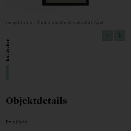
Josephinum - Medizinische Universität Wien
Entdecken
Objektdetails
Beteiligte