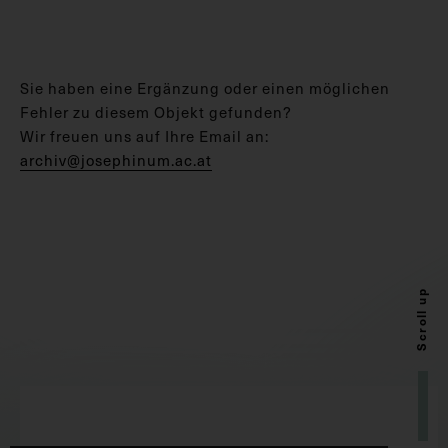
Sie haben eine Ergänzung oder einen möglichen
Fehler zu diesem Objekt gefunden?
Wir freuen uns auf Ihre Email an:
archiv@josephinum.ac.at
Scroll up