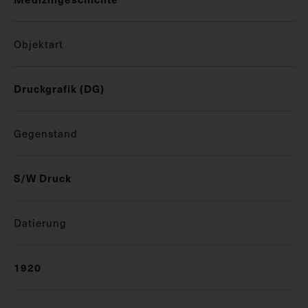
Objektart
Druckgrafik (DG)
Gegenstand
S/W Druck
Datierung
1920