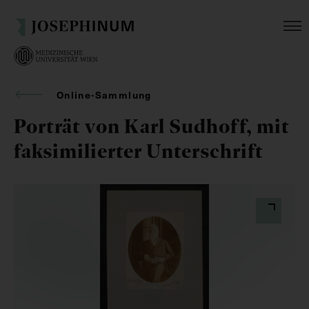
Online-Sammlung
Porträt von Karl Sudhoff, mit
faksimilierter Unterschrift