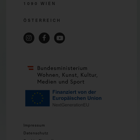
1090 WIEN
ÖSTERREICH
Impressum
Datenschutz