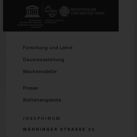
Forschung und Lehre
Dauerausstellung
Wachsmodelle
Presse
Stellenangebote
JOSEPHINUM
WÄHRINGER STRASSE 2
5