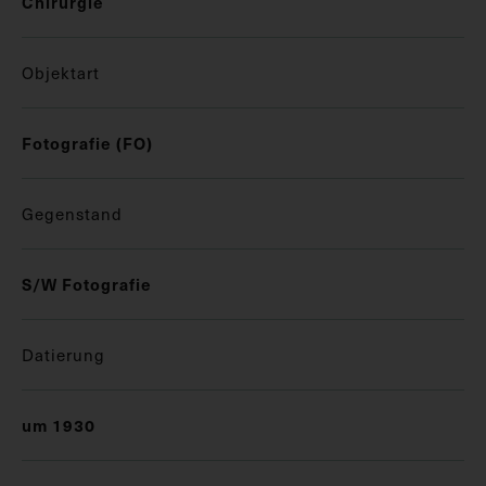
Chirurgie
Objektart
Fotografie (FO)
Gegenstand
S/W Fotografie
Datierung
um 1930