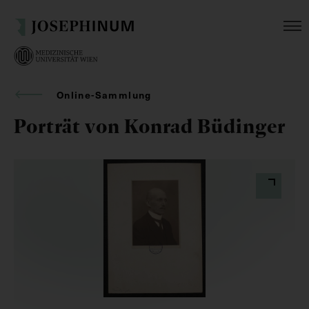
Online-Sammlung
Porträt von Konrad Büdinger