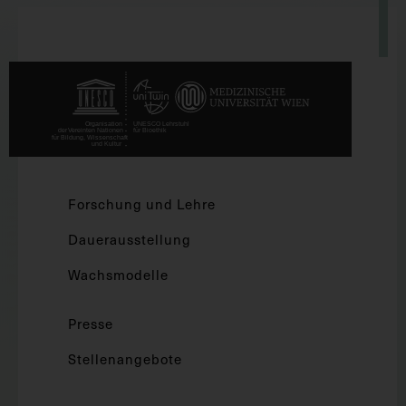
Forschung und Lehre
Dauerausstellung
Wachsmodelle
Presse
Stellenangebote