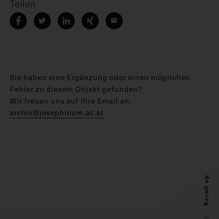
Teilen
Sie haben eine Ergänzung oder einen möglichen
Fehler zu diesem Objekt gefunden?
Wir freuen uns auf Ihre Email an:
archiv@josephinum.ac.at
Scroll up