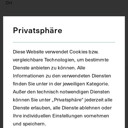
Ort
Graz
Privatsphäre
Material
Diese Website verwendet Cookies bzw.
Karton
vergleichbare Technologien, um bestimmte
Dienste anbieten zu können. Alle
Informationen zu den verwendeten Diensten
Technik
finden Sie unter in der jeweiligen Kategorie.
Außer den technisch notwendigen Diensten
Fotografie
können Sie unter „Privatsphäre“ jederzeit alle
Dienste erlauben, alle Dienste ablehnen oder
Maße
Ihre individuellen Einstellungen vornehmen
und speichern.