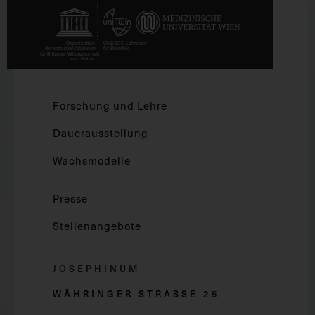
Forschung und Lehre
Dauerausstellung
Wachsmodelle
Presse
Stellenangebote
JOSEPHINUM
WÄHRINGER STRASSE 2
5