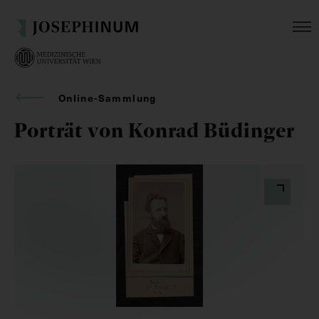
Online-Sammlung
Porträt von Konrad Büdinger