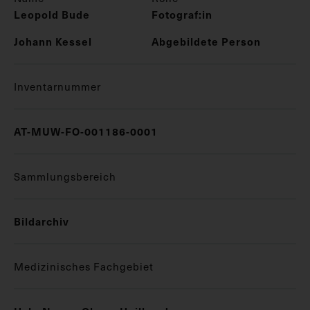
Leopold Bude
Fotograf:in
Johann Kessel
Abgebildete Person
Inventarnummer
AT-MUW-FO-001186-0001
Sammlungsbereich
Bildarchiv
Medizinisches Fachgebiet