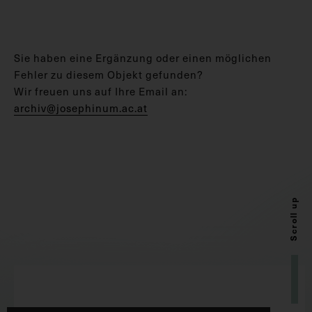
Sie haben eine Ergänzung oder einen möglichen
Fehler zu diesem Objekt gefunden?
Wir freuen uns auf Ihre Email an:
archiv@josephinum.ac.at
Scroll up