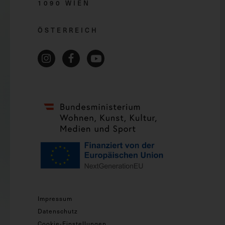
1090 WIEN
ÖSTERREICH
Impressum
Datenschutz
Cookie-Einstellungen