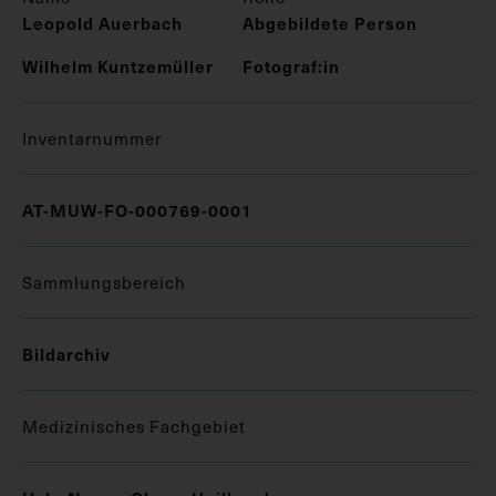
Leopold Auerbach
Abgebildete Person
Wilhelm Kuntzemüller
Fotograf:in
Inventarnummer
AT-MUW-FO-000769-0001
Sammlungsbereich
Bildarchiv
Medizinisches Fachgebiet