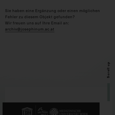
Sie haben eine Ergänzung oder einen möglichen
Fehler zu diesem Objekt gefunden?
Wir freuen uns auf Ihre Email an:
archiv@josephinum.ac.at
Scroll up