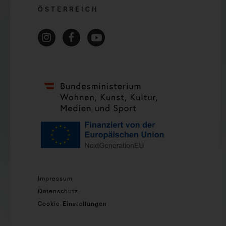
ÖSTERREICH
Impressum
Datenschutz
Cookie-Einstellungen