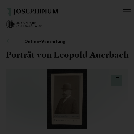
Online-Sammlung
Porträt von Leopold Auerbach