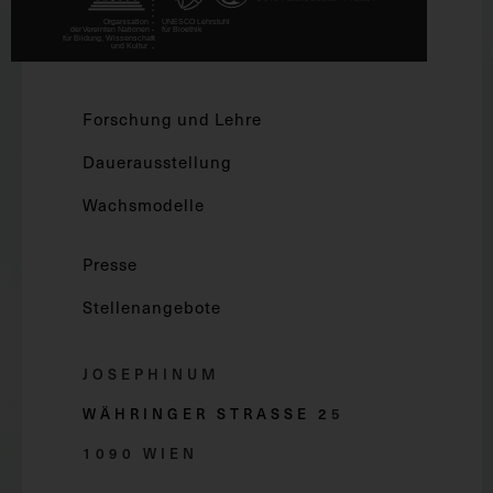
Forschung und Lehre
Dauerausstellung
Wachsmodelle
Presse
Stellenangebote
JOSEPHINUM
WÄHRINGER STRASSE 2
5
1090 WIEN