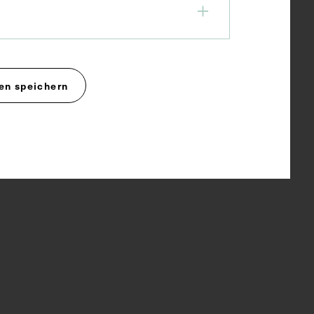
en speichern