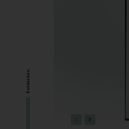
Entdecken