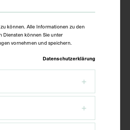
zu können. Alle Informationen zu den
en Diensten können Sie unter
llungen vornehmen und speichern.
Datenschutzerklärung