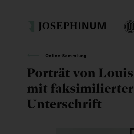
Online-Sammlung
Porträt von Louis
mit faksimilierter
Unterschrift