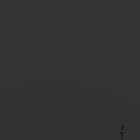
Scroll up