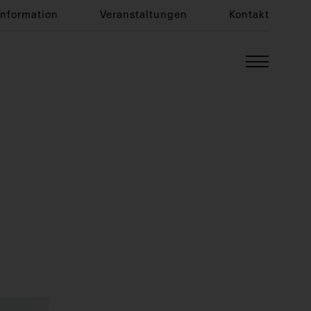
Information
Veranstaltungen
Kontakt