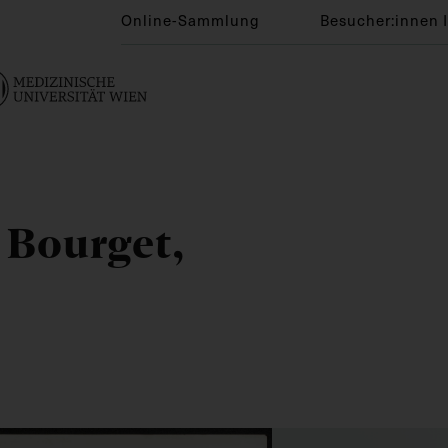
Online-Sammlung
Besucher:innen 
 Bourget,