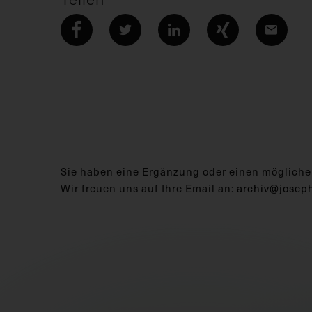
Sie haben eine Ergänzung oder einen mögliche
Wir freuen uns auf Ihre Email an:
archiv@josep