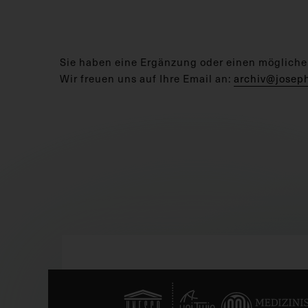
Sie haben eine Ergänzung oder einen mögliche
Wir freuen uns auf Ihre Email an:
archiv@josep