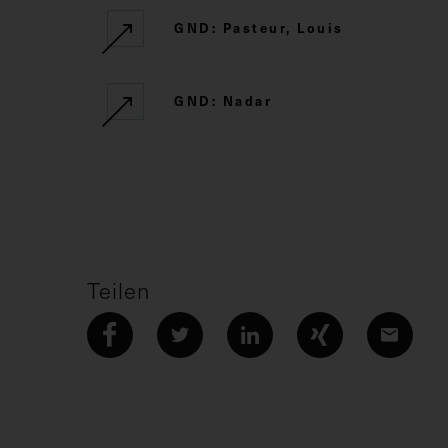
GND: Pasteur, Louis
GND: Nadar
Teilen