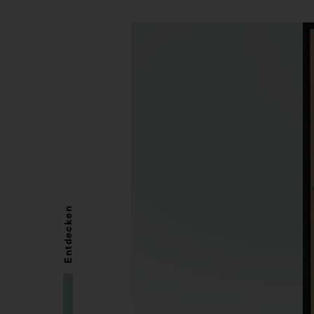
Entdecken