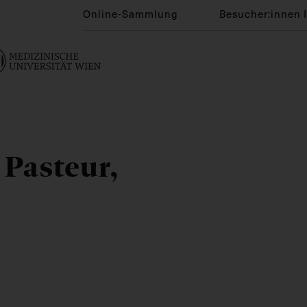
Online-Sammlung
Besucher:innen 
 Pasteur,