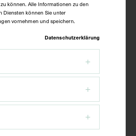
zu können. Alle Informationen zu den
en Diensten können Sie unter
llungen vornehmen und speichern.
Datenschutzerklärung