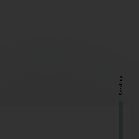
Scroll up