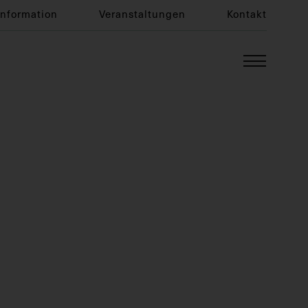
Information
Veranstaltungen
Kontakt