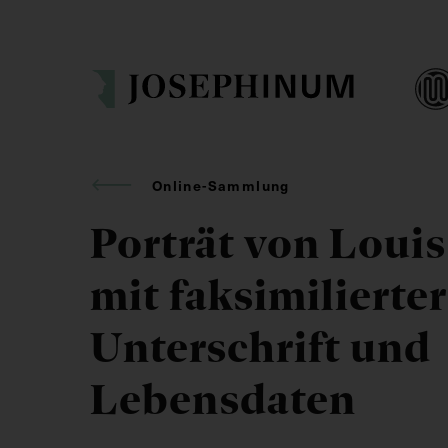
Online-Sammlung
Porträt von Louis
mit faksimilierter
Unterschrift und
Lebensdaten