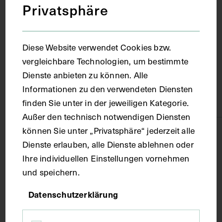
Ort
Privatsphäre
Wien
Diese Website verwendet Cookies bzw.
vergleichbare Technologien, um bestimmte
Material
Dienste anbieten zu können. Alle
Informationen zu den verwendeten Diensten
Papier
finden Sie unter in der jeweiligen Kategorie.
Außer den technisch notwendigen Diensten
können Sie unter „Privatsphäre“ jederzeit alle
Technik
Dienste erlauben, alle Dienste ablehnen oder
Ihre individuellen Einstellungen vornehmen
Fotografie
und speichern.
Datenschutzerklärung
Maße