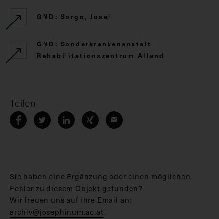
GND: Sorgo, Josef
GND: Sonderkrankenanstalt
Rehabilitationszentrum Alland
Teilen
Sie haben eine Ergänzung oder einen möglichen
Fehler zu diesem Objekt gefunden?
Wir freuen uns auf Ihre Email an:
archiv@josephinum.ac.at