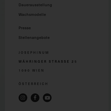
Dauerausstellung
Wachsmodelle
Presse
Stellenangebote
JOSEPHINUM
WÄHRINGER STRASSE 2
5
1090 WIEN
ÖSTERREICH