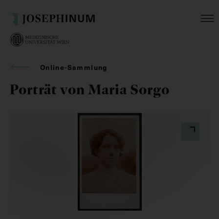
Online-Sammlung
Porträt von Maria Sorgo