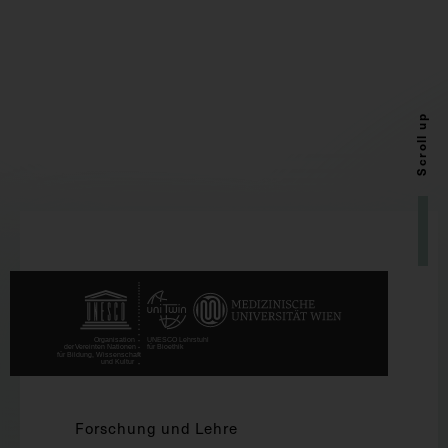
Scroll up
Forschung und Lehre