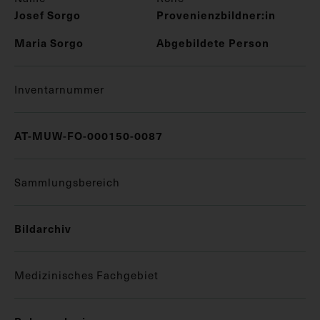
Josef Sorgo
Provenienzbildner:in
Maria Sorgo
Abgebildete Person
Inventarnummer
AT-MUW-FO-000150-0087
Sammlungsbereich
Bildarchiv
Medizinisches Fachgebiet