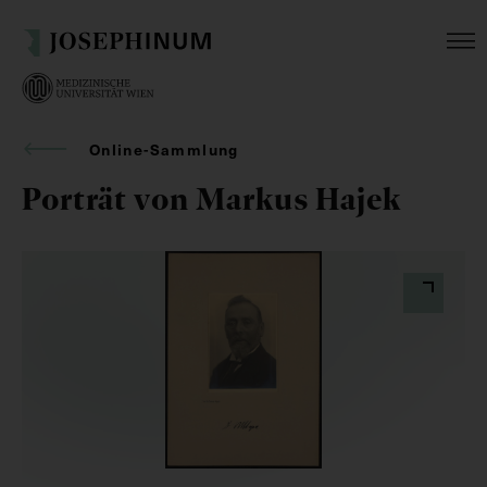
Online-Sammlung
Porträt von Markus Hajek