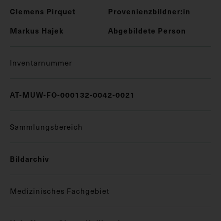
Clemens Pirquet
Provenienzbildner:in
Markus Hajek
Abgebildete Person
Inventarnummer
AT-MUW-FO-000132-0042-0021
Sammlungsbereich
Bildarchiv
Medizinisches Fachgebiet