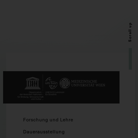
Scroll up
Forschung und Lehre
Dauerausstellung