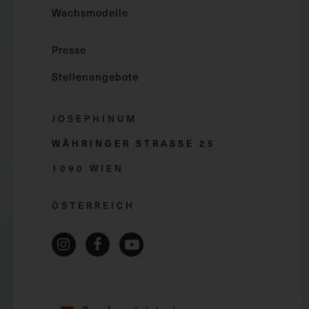
Wachsmodelle
Presse
Stellenangebote
JOSEPHINUM
WÄHRINGER STRASSE 2
5
1090 WIEN
ÖSTERREICH