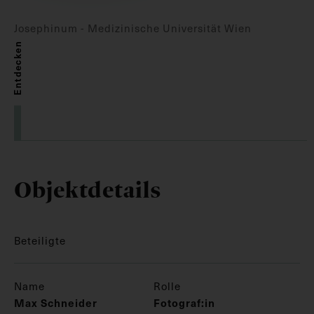
Josephinum - Medizinische Universität Wien
Entdecken
Objektdetails
Beteiligte
Name
Rolle
Max Schneider
Fotograf:in