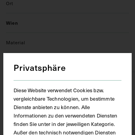
Ort
Wien
Material
Papier
Privatsphäre
Technik
Diese Website verwendet Cookies bzw.
vergleichbare Technologien, um bestimmte
Fotografie
Dienste anbieten zu können. Alle
Informationen zu den verwendeten Diensten
Maße
finden Sie unter in der jeweiligen Kategorie.
Außer den technisch notwendigen Diensten