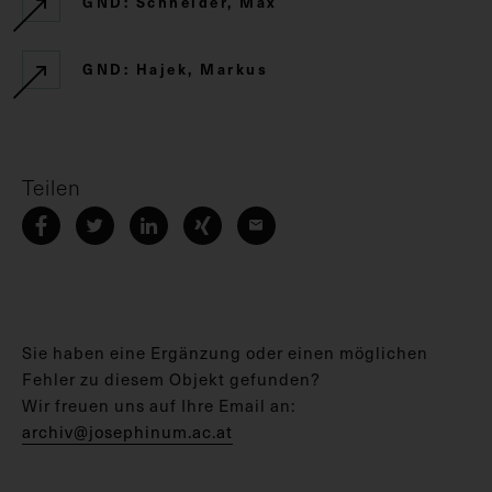
GND: Schneider, Max
GND: Hajek, Markus
Teilen
Sie haben eine Ergänzung oder einen möglichen
Fehler zu diesem Objekt gefunden?
Wir freuen uns auf Ihre Email an:
archiv@josephinum.ac.at