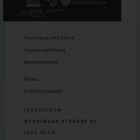
Forschung und Lehre
Dauerausstellung
Wachsmodelle
Presse
Stellenangebote
JOSEPHINUM
WÄHRINGER STRASSE 2
5
1090 WIEN