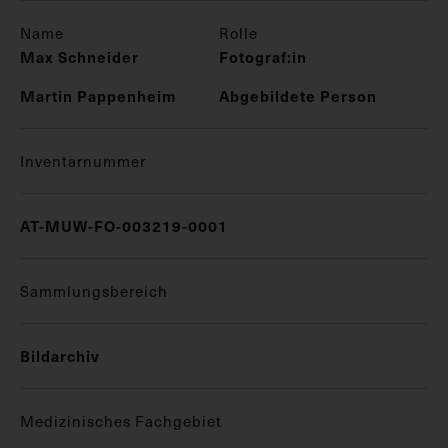
Name
Rolle
Max Schneider
Fotograf:in
Martin Pappenheim
Abgebildete Person
Inventarnummer
AT-MUW-FO-003219-0001
Sammlungsbereich
Bildarchiv
Medizinisches Fachgebiet