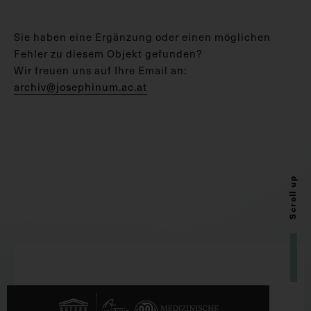
Sie haben eine Ergänzung oder einen möglichen
Fehler zu diesem Objekt gefunden?
Wir freuen uns auf Ihre Email an:
archiv@josephinum.ac.at
Scroll up