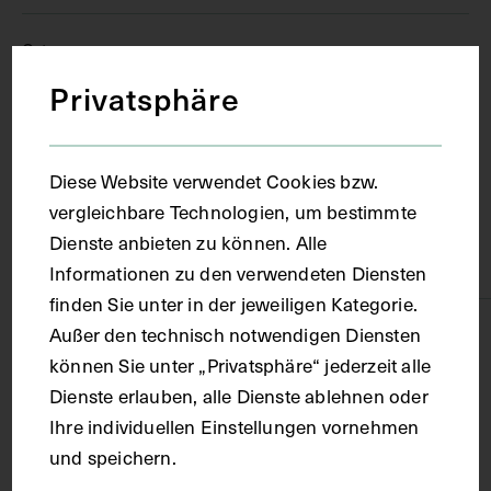
Ort
Privatsphäre
Wien
Diese Website verwendet Cookies bzw.
Material
vergleichbare Technologien, um bestimmte
Dienste anbieten zu können. Alle
Karton
Informationen zu den verwendeten Diensten
finden Sie unter in der jeweiligen Kategorie.
Außer den technisch notwendigen Diensten
Technik
können Sie unter „Privatsphäre“ jederzeit alle
Dienste erlauben, alle Dienste ablehnen oder
Fotografie
Ihre individuellen Einstellungen vornehmen
und speichern.
Maße