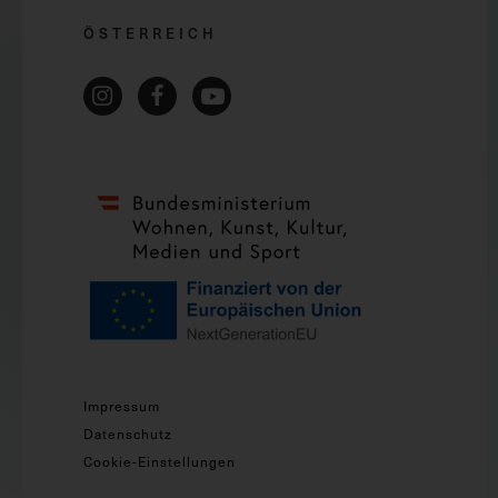
ÖSTERREICH
Impressum
Datenschutz
Cookie-Einstellungen