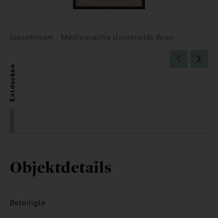
Josephinum - Medizinische Universität Wien
Entdecken
Objektdetails
Beteiligte