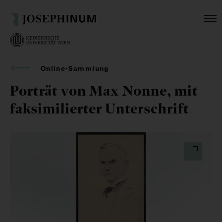
Online-Sammlung
Porträt von Max Nonne, mit
faksimilierter Unterschrift