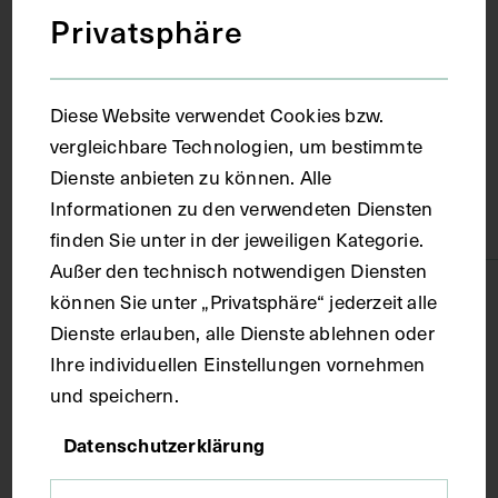
Ort
Privatsphäre
Hamburg
Diese Website verwendet Cookies bzw.
vergleichbare Technologien, um bestimmte
Material
Dienste anbieten zu können. Alle
Informationen zu den verwendeten Diensten
Papier
finden Sie unter in der jeweiligen Kategorie.
Außer den technisch notwendigen Diensten
Technik
können Sie unter „Privatsphäre“ jederzeit alle
Dienste erlauben, alle Dienste ablehnen oder
Ihre individuellen Einstellungen vornehmen
Fotografie
und speichern.
Maße
Datenschutzerklärung