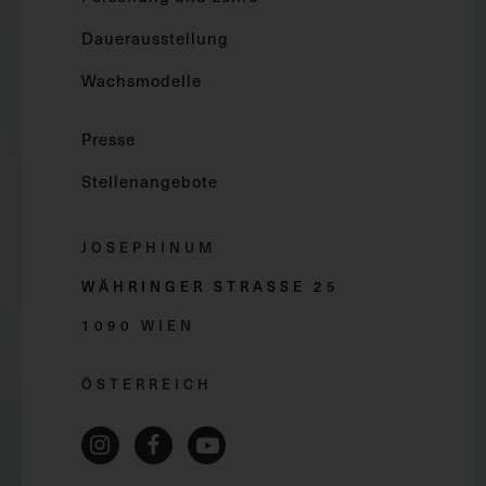
Dauerausstellung
Wachsmodelle
Presse
Stellenangebote
JOSEPHINUM
WÄHRINGER STRASSE 2
5
1090 WIEN
ÖSTERREICH