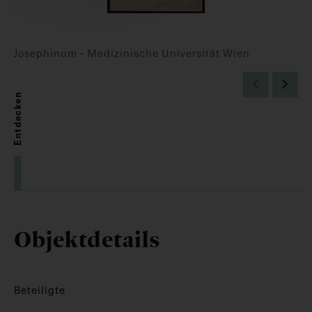
Josephinum - Medizinische Universität Wien
Entdecken
Objektdetails
Beteiligte