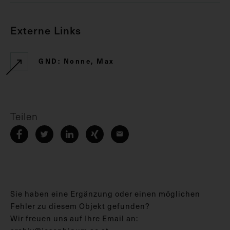
Externe Links
GND: Nonne, Max
Teilen
Sie haben eine Ergänzung oder einen möglichen
Fehler zu diesem Objekt gefunden?
Wir freuen uns auf Ihre Email an: