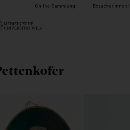
Online-Sammlung
Besucher:innen 
Pettenkofer