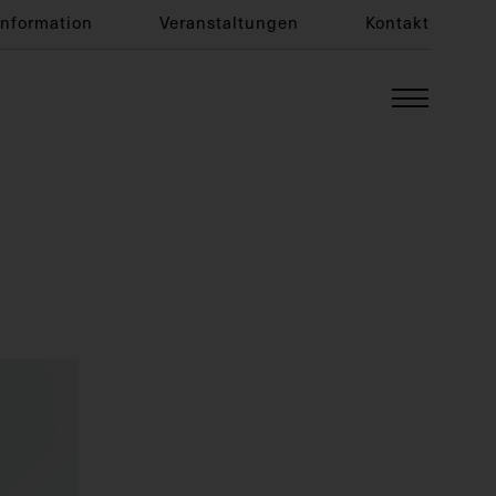
Information
Veranstaltungen
Kontakt