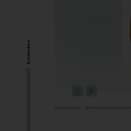
Entdecken
Josephinum - Medizinische Univers