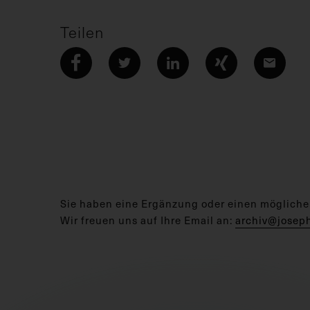
Teilen
Sie haben eine Ergänzung oder einen mögliche
Wir freuen uns auf Ihre Email an:
archiv@josep