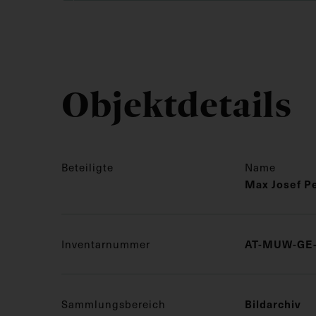
Objektdetails
Beteiligte
Name
Max Josef P
Inventarnummer
AT-MUW-GE-
Sammlungsbereich
Bildarchiv