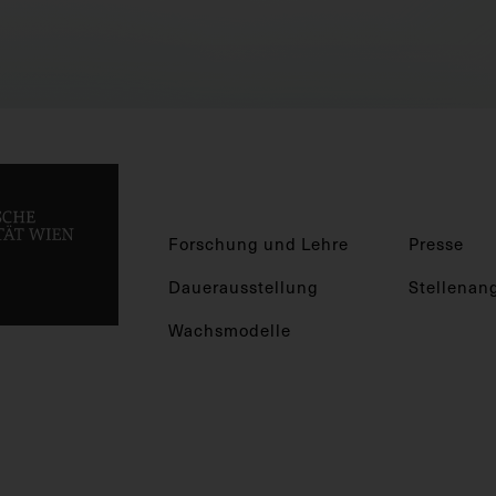
Forschung und Lehre
Presse
Dauerausstellung
Stellenan
Wachsmodelle