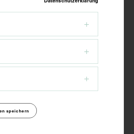
Datenschutzerklärung
en speichern