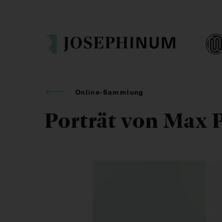
Online-Sammlung
Porträt von Max 