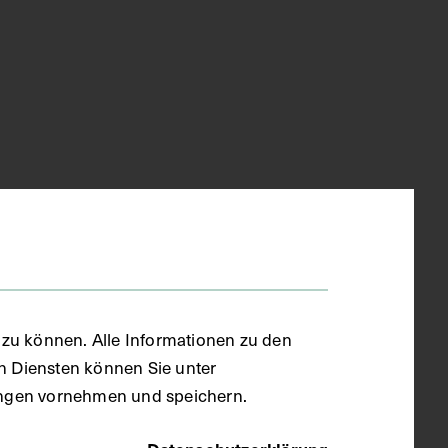
zu können. Alle Informationen zu den
en Diensten können Sie unter
llungen vornehmen und speichern.