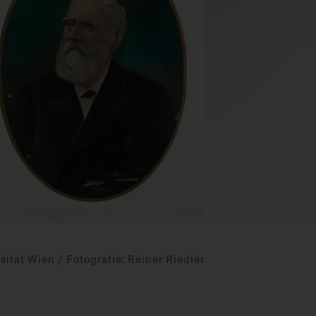
ität Wien / Fotografie: Reiner Riedler