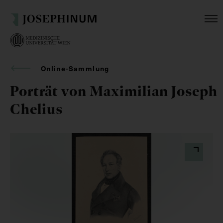
Online-Sammlung
Porträt von Maximilian Joseph
Chelius