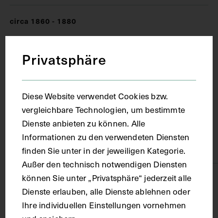
circa 1860 - 1880
Ort
Privatsphäre
Paris
Diese Website verwendet Cookies bzw.
vergleichbare Technologien, um bestimmte
Material
Dienste anbieten zu können. Alle
Informationen zu den verwendeten Diensten
Karton
finden Sie unter in der jeweiligen Kategorie.
Außer den technisch notwendigen Diensten
können Sie unter „Privatsphäre“ jederzeit alle
Technik
Dienste erlauben, alle Dienste ablehnen oder
Ihre individuellen Einstellungen vornehmen
Druck