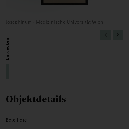
Josephinum - Medizinische Universität Wien
Entdecken
Objektdetails
Beteiligte