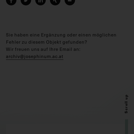
Sie haben eine Ergänzung oder einen möglichen
Fehler zu diesem Objekt gefunden?
Wir freuen uns auf Ihre Email an:
archiv@josephinum.ac.at
Scroll up