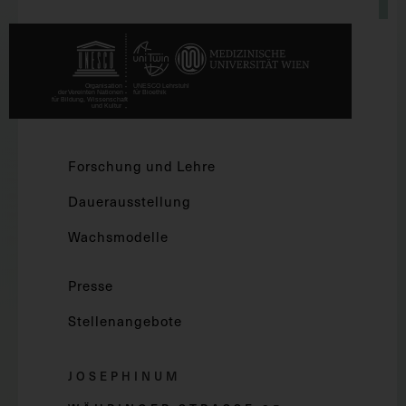
Forschung und Lehre
Dauerausstellung
Wachsmodelle
Presse
Stellenangebote
JOSEPHINUM