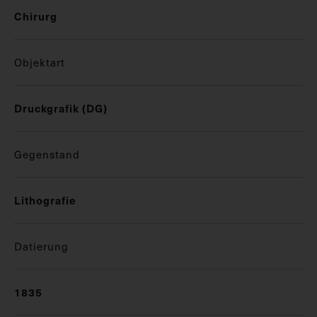
Chirurg
Objektart
Druckgrafik (DG)
Gegenstand
Lithografie
Datierung
1835