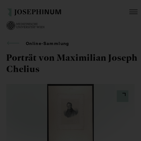
Online-Sammlung
Porträt von Maximilian Joseph
Chelius