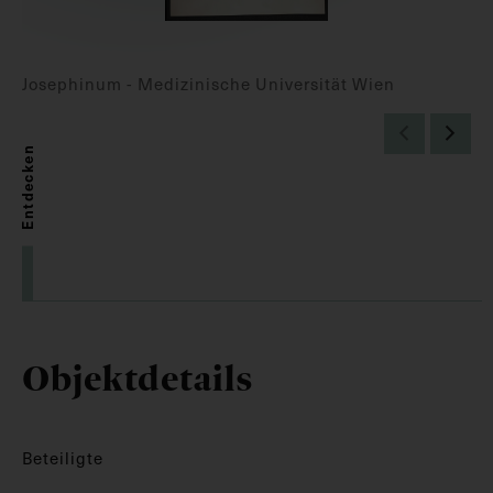
Josephinum - Medizinische Universität Wien
Entdecken
Objektdetails
Beteiligte