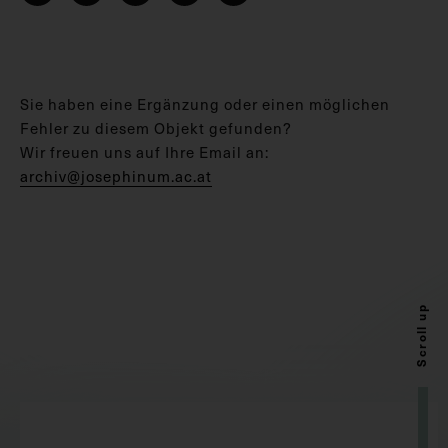
Sie haben eine Ergänzung oder einen möglichen
Fehler zu diesem Objekt gefunden?
Wir freuen uns auf Ihre Email an:
archiv@josephinum.ac.at
Scroll up