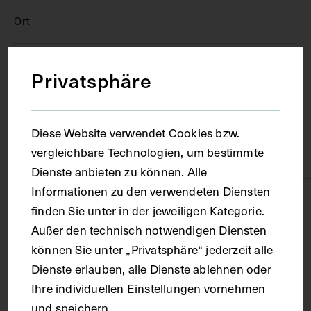
Ort
Heidelberg
Privatsphäre
Material
Diese Website verwendet Cookies bzw.
vergleichbare Technologien, um bestimmte
Karton
Dienste anbieten zu können. Alle
Informationen zu den verwendeten Diensten
Technik
finden Sie unter in der jeweiligen Kategorie.
Außer den technisch notwendigen Diensten
Lithografie
können Sie unter „Privatsphäre“ jederzeit alle
Dienste erlauben, alle Dienste ablehnen oder
Ihre individuellen Einstellungen vornehmen
Maße
und speichern.