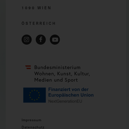
1090 WIEN
ÖSTERREICH
Impressum
Datenschutz