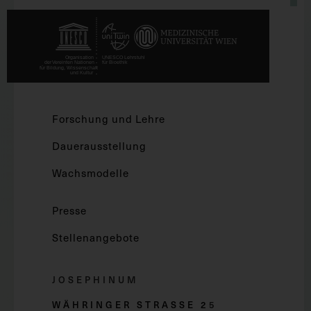
Forschung und Lehre
Dauerausstellung
Wachsmodelle
Presse
Stellenangebote
JOSEPHINUM
WÄHRINGER STRASSE 2
5