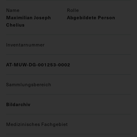
Name
Rolle
Maximilian Joseph
Abgebildete Person
Chelius
Inventarnummer
AT-MUW-DG-001253-0002
Sammlungsbereich
Bildarchiv
Medizinisches Fachgebiet