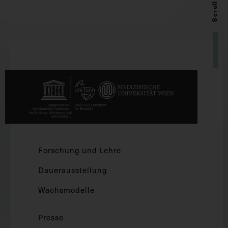
Scroll up
Forschung und Lehre
Dauerausstellung
Wachsmodelle
Presse