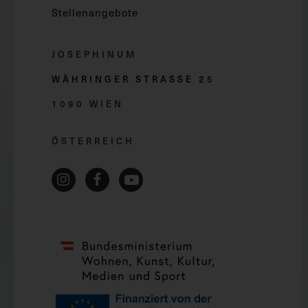
Stellenangebote
JOSEPHINUM
WÄHRINGER STRASSE 2
5
1090 WIEN
ÖSTERREICH