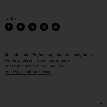
Teilen
Sie haben eine Ergänzung oder einen möglichen
Fehler zu diesem Objekt gefunden?
Wir freuen uns auf Ihre Email an:
archiv@josephinum.ac.at