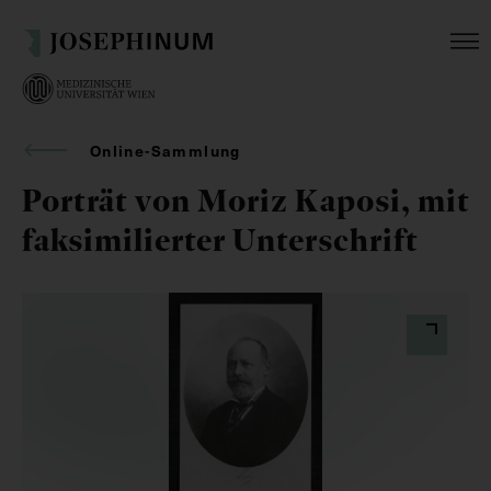
Online-Sammlung
Porträt von Moriz Kaposi, mit
faksimilierter Unterschrift