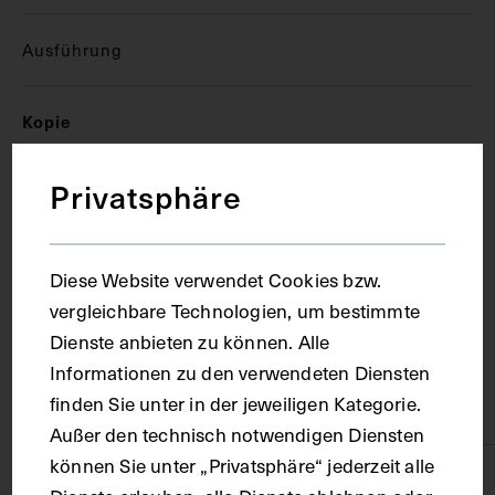
Ausführung
Kopie
Privatsphäre
Ort
Wien
Diese Website verwendet Cookies bzw.
vergleichbare Technologien, um bestimmte
Material
Dienste anbieten zu können. Alle
Informationen zu den verwendeten Diensten
finden Sie unter in der jeweiligen Kategorie.
Papier
Außer den technisch notwendigen Diensten
können Sie unter „Privatsphäre“ jederzeit alle
Technik