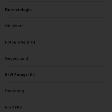
Dermatologie
Objektart
Fotografie (FO)
Gegenstand
S/W Fotografie
Datierung
um 1965