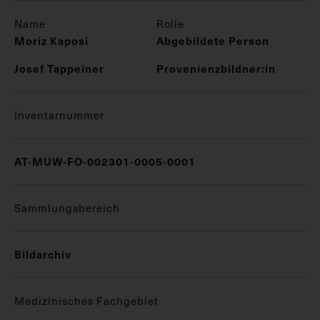
Name
Rolle
Moriz Kaposi
Abgebildete Person
Josef Tappeiner
Provenienzbildner:in
Inventarnummer
AT-MUW-FO-002301-0005-0001
Sammlungsbereich
Bildarchiv
Medizinisches Fachgebiet