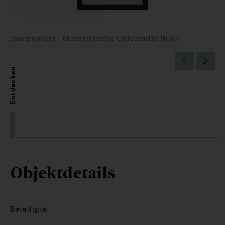
Josephinum - Medizinische Universität Wien
Entdecken
Objektdetails
Beteiligte