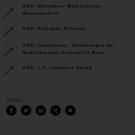
GND: Münchener Medizinische
Wochenschrift
GND: Rüdinger, Nikolaus
GND: Josephinum - Sammlungen der
Medizinischen Universität Wien
GND: J. F. Lehmanns Verlag
Teilen