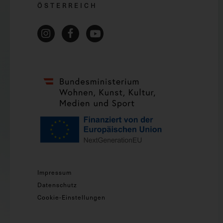
ÖSTERREICH
Impressum
Datenschutz
Cookie-Einstellungen