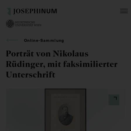
Online-Sammlung
Porträt von Nikolaus
Rüdinger, mit faksimilierter
Unterschrift