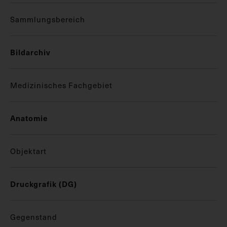
Sammlungsbereich
Bildarchiv
Medizinisches Fachgebiet
Anatomie
Objektart
Druckgrafik (DG)
Gegenstand