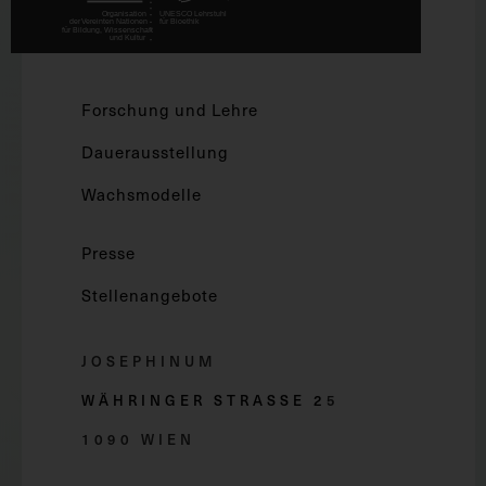
Forschung und Lehre
Dauerausstellung
Wachsmodelle
Presse
Stellenangebote
JOSEPHINUM
WÄHRINGER STRASSE 2
5
1090 WIEN