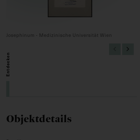
Josephinum - Medizinische Universität Wien
Entdecken
Objektdetails