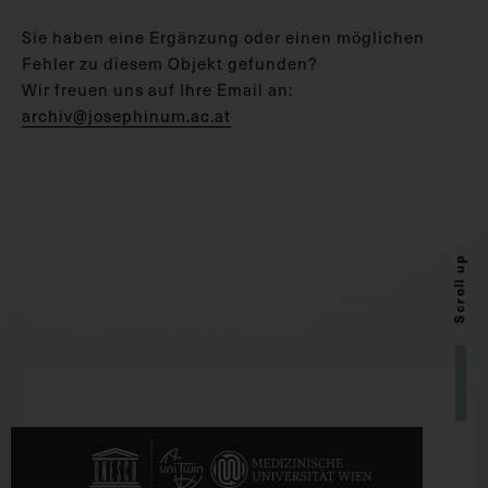
Sie haben eine Ergänzung oder einen möglichen
Fehler zu diesem Objekt gefunden?
Wir freuen uns auf Ihre Email an:
archiv@josephinum.ac.at
Scroll up