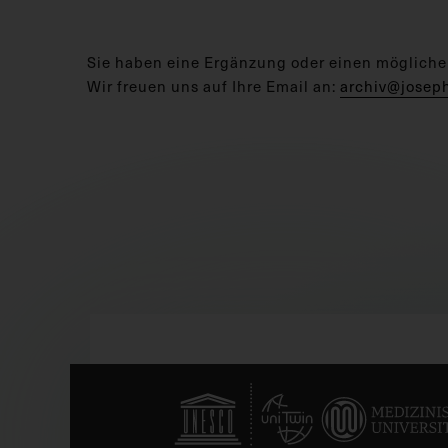
Sie haben eine Ergänzung oder einen mögliche
Wir freuen uns auf Ihre Email an:
archiv@josep