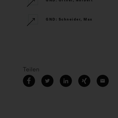
GND: Schneider, Max
Teilen