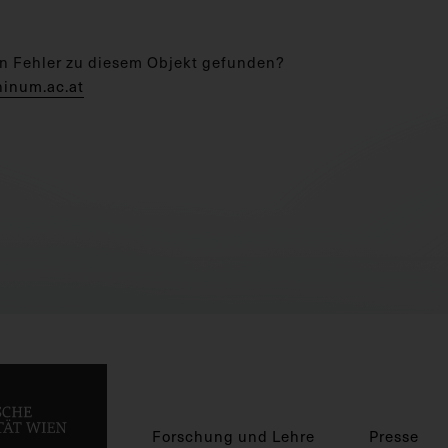
n Fehler zu diesem Objekt gefunden?
hinum.ac.at
Forschung und Lehre
Presse