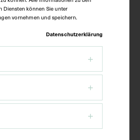
en Diensten können Sie unter
llungen vornehmen und speichern.
Datenschutzerklärung