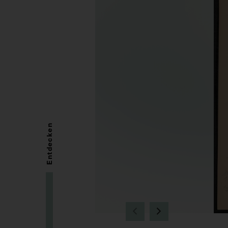
Entdecken