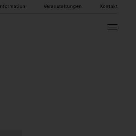
Information
Veranstaltungen
Kontakt