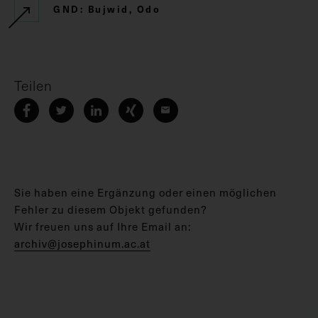
GND: Bujwid, Odo
Teilen
Sie haben eine Ergänzung oder einen möglichen
Fehler zu diesem Objekt gefunden?
Wir freuen uns auf Ihre Email an:
archiv@josephinum.ac.at