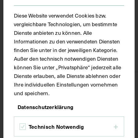
Ort
Diese Website verwendet Cookies bzw.
Krakau
vergleichbare Technologien, um bestimmte
Dienste anbieten zu können. Alle
Informationen zu den verwendeten Diensten
Material
finden Sie unter in der jeweiligen Kategorie.
Außer den technisch notwendigen Diensten
Karton
können Sie unter „Privatsphäre“ jederzeit alle
Dienste erlauben, alle Dienste ablehnen oder
Technik
Ihre individuellen Einstellungen vornehmen
und speichern.
Fotografie
Datenschutzerklärung
Maße
Technisch Notwendig