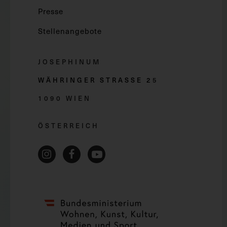
Presse
Stellenangebote
JOSEPHINUM
WÄHRINGER STRASSE 2
5
1090 WIEN
ÖSTERREICH