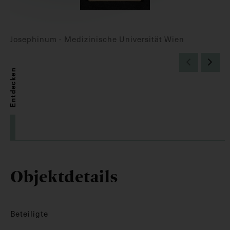
Josephinum - Medizinische Universität Wien
Entdecken
Objektdetails
Beteiligte