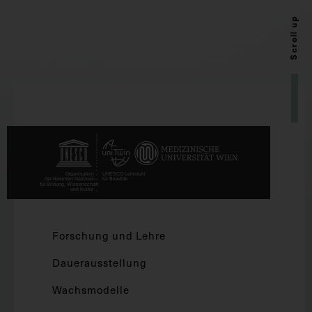
Scroll up
Forschung und Lehre
Dauerausstellung
Wachsmodelle