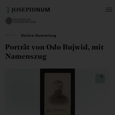
Online-Sammlung
Porträt von Odo Bujwid, mit
Namenszug