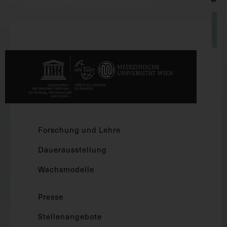
Forschung und Lehre
Dauerausstellung
Wachsmodelle
Presse
Stellenangebote