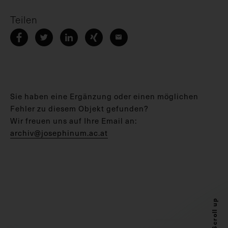
Teilen
Sie haben eine Ergänzung oder einen möglichen
Fehler zu diesem Objekt gefunden?
Wir freuen uns auf Ihre Email an:
archiv@josephinum.ac.at
Scroll up