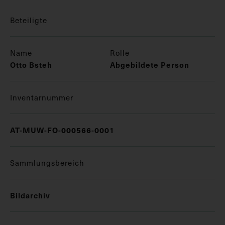
Beteiligte
Name
Rolle
Otto Bsteh
Abgebildete Person
Inventarnummer
AT-MUW-FO-000566-0001
Sammlungsbereich
Bildarchiv