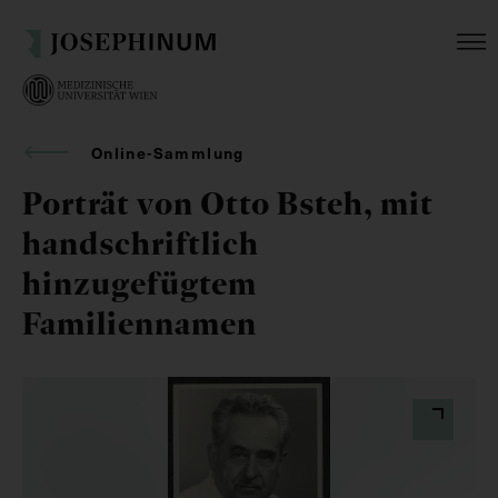
Online-Sammlung
Porträt von Otto Bsteh, mit
handschriftlich
hinzugefügtem
Familiennamen