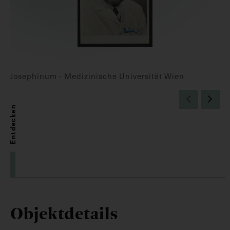
Josephinum - Medizinische Universität Wien
Entdecken
Objektdetails